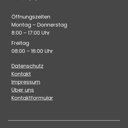
Öffnungszeiten
Montag – Donnerstag
8:00 – 17:00 Uhr
Freitag
08:00 – 16:00 Uhr
Datenschutz
Kontakt
Impressum
Über uns
Kontaktformular