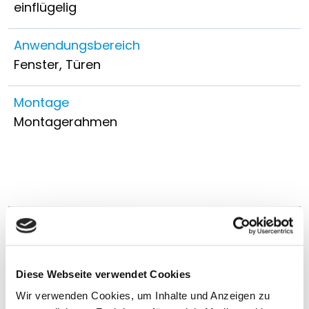
einflügelig
Anwendungsbereich
Fenster, Türen
Montage
Montagerahmen
Diese Webseite verwendet Cookies
Wir verwenden Cookies, um Inhalte und Anzeigen zu