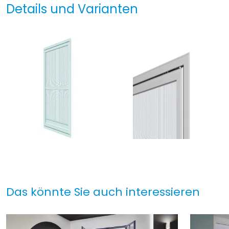
Details und Varianten
Das könnte Sie auch interessieren