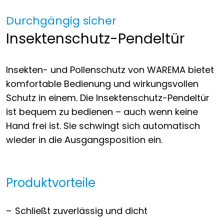
Durchgängig sicher
Insektenschutz-Pendeltür
Insekten- und Pollenschutz von WAREMA bietet
komfortable Bedienung und wirkungsvollen
Schutz in einem. Die Insektenschutz-Pendeltür
ist bequem zu bedienen – auch wenn keine
Hand frei ist. Sie schwingt sich automatisch
wieder in die Ausgangsposition ein.
Produktvorteile
Schließt zuverlässig und dicht