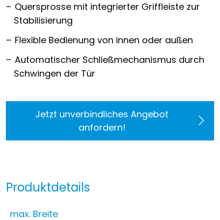
Quersprosse mit integrierter Griffleiste zur
Stabilisierung
Flexible Bedienung von innen oder außen
Automatischer Schließmechanismus durch
Schwingen der Tür
Jetzt unverbindliches Angebot
anfordern!
Produktdetails
max. Breite