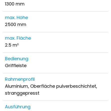
1300 mm
max. Höhe
2500 mm
max. Fläche
2.5 m²
Bedienung
Griffleiste
Rahmenprofil
Aluminium, Oberfläche pulverbeschichtet,
stranggepresst
Ausführung