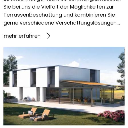
Sie bei uns die Vielfalt der Möglichkeiten zur
Terrassenbeschattung und kombinieren Sie
gerne verschiedene Verschattungslösungen….
mehr erfahren