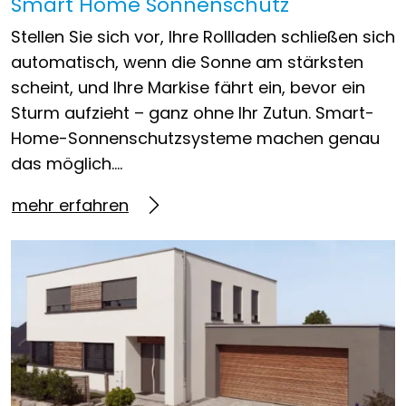
Smart Home Sonnenschutz
Stellen Sie sich vor, Ihre Rollladen schließen sich
automatisch, wenn die Sonne am stärksten
scheint, und Ihre Markise fährt ein, bevor ein
Sturm aufzieht – ganz ohne Ihr Zutun. Smart-
Home-Sonnenschutzsysteme machen genau
das möglich….
mehr erfahren