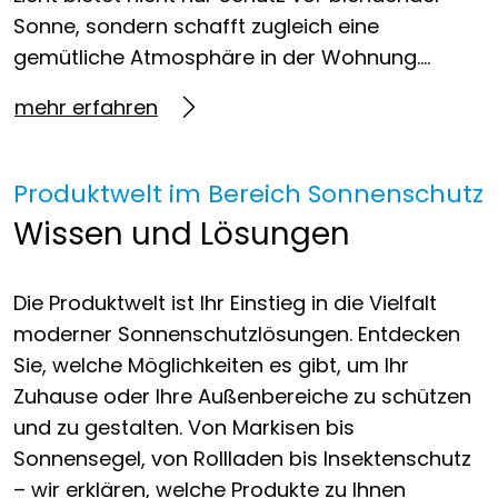
Sonne, sondern schafft zugleich eine
gemütliche Atmosphäre in der Wohnung….
mehr erfahren
Produktwelt im Bereich Sonnenschutz
Wissen und Lösungen
Die Produktwelt ist Ihr Einstieg in die Vielfalt
moderner Sonnenschutzlösungen. Entdecken
Sie, welche Möglichkeiten es gibt, um Ihr
Zuhause oder Ihre Außenbereiche zu schützen
und zu gestalten. Von Markisen bis
Sonnensegel, von Rollladen bis Insektenschutz
– wir erklären, welche Produkte zu Ihnen