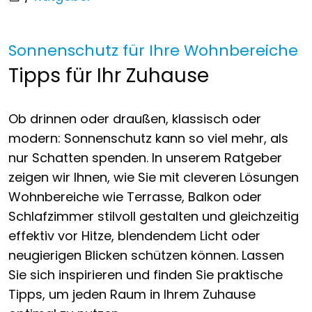
Sonnenschutz für Ihre Wohnbereiche
Tipps für Ihr Zuhause
Ob drinnen oder draußen, klassisch oder
modern: Sonnenschutz kann so viel mehr, als
nur Schatten spenden. In unserem Ratgeber
zeigen wir Ihnen, wie Sie mit cleveren Lösungen
Wohnbereiche wie Terrasse, Balkon oder
Schlafzimmer stilvoll gestalten und gleichzeitig
effektiv vor Hitze, blendendem Licht oder
neugierigen Blicken schützen können. Lassen
Sie sich inspirieren und finden Sie praktische
Tipps, um jeden Raum in Ihrem Zuhause