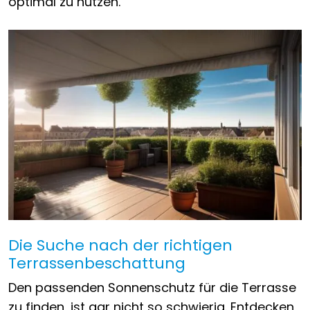
optimal zu nutzen.
Die Suche nach der richtigen
Terrassenbeschattung
Den passenden Sonnenschutz für die Terrasse
zu finden, ist gar nicht so schwierig. Entdecken