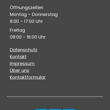
Öffnungszeiten
Montag – Donnerstag
8:00 – 17:00 Uhr
Freitag
08:00 – 16:00 Uhr
Datenschutz
Kontakt
Impressum
Über uns
Kontaktformular