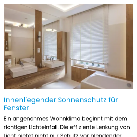
Innenliegender Sonnenschutz für
Fenster
Ein angenehmes Wohnklima beginnt mit dem
richtigen Lichteinfall. Die effiziente Lenkung von
Licht bietet nicht nur Schutz vor blendender