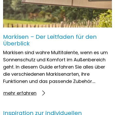
Markisen – Der Leitfaden für den
Überblick
Markisen sind wahre Multitalente, wenn es um
Sonnenschutz und Komfort im Außenbereich
geht. In diesem Guide erfahren Sie alles über
die verschiedenen Markisenarten, ihre
Funktionen und das passende Zubehör….
mehr erfahren
Inspiration zur individuellen