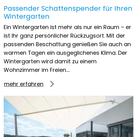
Passender Schattenspender für Ihren
Wintergarten
Ein Wintergarten ist mehr als nur ein Raum – er
ist Ihr ganz persönlicher Rückzugsort. Mit der
passenden Beschattung genießen Sie auch an
warmen Tagen ein ausgeglichenes Klima. Der
Wintergarten wird damit zu einem
Wohnzimmer im Freien….
mehr erfahren