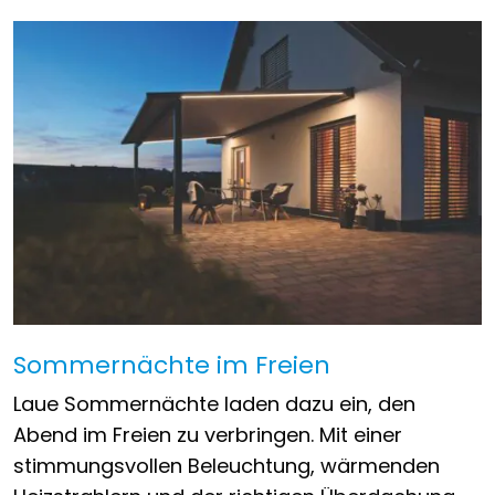
Sommernächte im Freien
Laue Sommernächte laden dazu ein, den
Abend im Freien zu verbringen. Mit einer
stimmungsvollen Beleuchtung, wärmenden