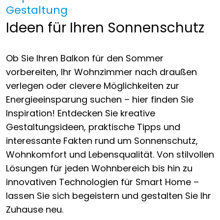
Gestaltung
Ideen für Ihren Sonnenschutz
Ob Sie Ihren Balkon für den Sommer
vorbereiten, Ihr Wohnzimmer nach draußen
verlegen oder clevere Möglichkeiten zur
Energieeinsparung suchen – hier finden Sie
Inspiration! Entdecken Sie kreative
Gestaltungsideen, praktische Tipps und
interessante Fakten rund um Sonnenschutz,
Wohnkomfort und Lebensqualität. Von stilvollen
Lösungen für jeden Wohnbereich bis hin zu
innovativen Technologien für Smart Home –
lassen Sie sich begeistern und gestalten Sie Ihr
Zuhause neu.