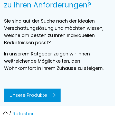
zu Ihren Anforderungen?
Sie sind auf der Suche nach der idealen
Verschattungslösung und möchten wissen,
welche am besten zu Ihren individuellen
Bedürfnissen passt?
In unserem Ratgeber zeigen wir Ihnen
weitreichende Möglichkeiten, den
Wohnkomfort in Ihrem Zuhause zu steigern.
Unsere Produkte
/
Ratgeber