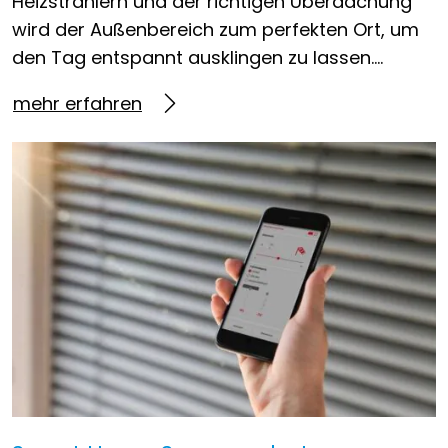
Heizstrahlern und der richtigen Überdachung
wird der Außenbereich zum perfekten Ort, um
den Tag entspannt ausklingen zu lassen….
mehr erfahren