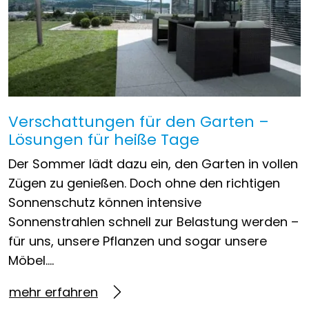
Verschattungen für den Garten –
Lösungen für heiße Tage
Der Sommer lädt dazu ein, den Garten in vollen
Zügen zu genießen. Doch ohne den richtigen
Sonnenschutz können intensive
Sonnenstrahlen schnell zur Belastung werden –
für uns, unsere Pflanzen und sogar unsere
Möbel….
mehr erfahren