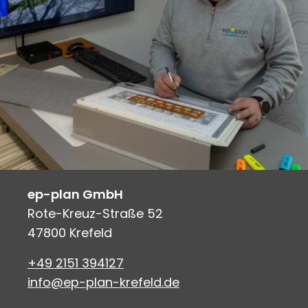
ep-plan GmbH
Rote-Kreuz-Straße 52
47800 Krefeld
+49 2151 394127
info@ep-plan-krefeld.de