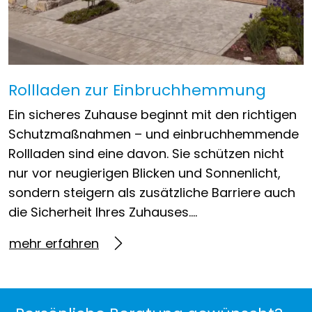
Rollladen zur Einbruchhemmung
Ein sicheres Zuhause beginnt mit den richtigen
Schutzmaßnahmen – und einbruchhemmende
Rollladen sind eine davon. Sie schützen nicht
nur vor neugierigen Blicken und Sonnenlicht,
sondern steigern als zusätzliche Barriere auch
die Sicherheit Ihres Zuhauses….
mehr erfahren