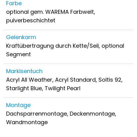
Farbe
optional gem. WAREMA Farbwelt,
pulverbeschichtet
Gelenkarm
Kraftübertragung durch Kette/Seil, optional
Segment
Markisentuch
Acryl All Weather, Acryl Standard, Soltis 92,
Starlight Blue, Twilight Pearl
Montage
Dachsparrenmontage, Deckenmontage,
Wandmontage