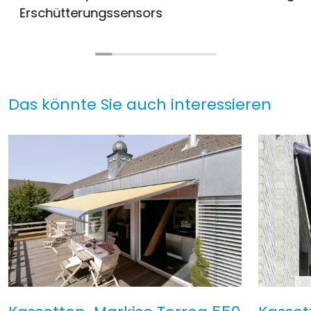
Erschütterungssensors
Das könnte Sie auch interessieren