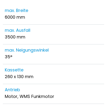
max. Breite
6000 mm
max. Ausfall
3500 mm
max. Neigungswinkel
35°
Kassette
260 x 130 mm
Antrieb
Motor, WMS Funkmotor