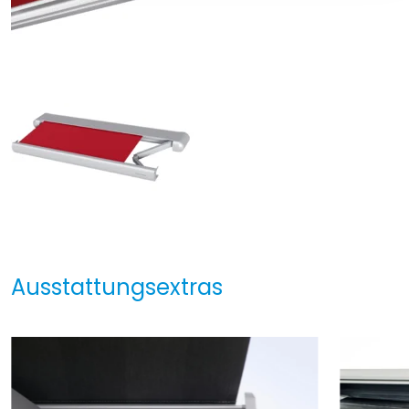
Ausstattungsextras