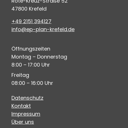
Rote-Kreuz-Straße 52
47800 Krefeld
+49 2151 394127
info@ep-plan-krefeld.de
Öffnungszeiten
Montag – Donnerstag
8:00 – 17:00 Uhr
Freitag
08:00 – 16:00 Uhr
Datenschutz
Kontakt
Impressum
Über uns