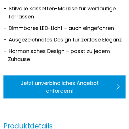
Stilvolle Kassetten-Markise für weitläufige
Terrassen
Dimmbares LED-Licht – auch eingefahren
Ausgezeichnetes Design für zeitlose Eleganz
Harmonisches Design – passt zu jedem
Zuhause
Jetzt unverbindliches Angebot
anfordern!
Produktdetails