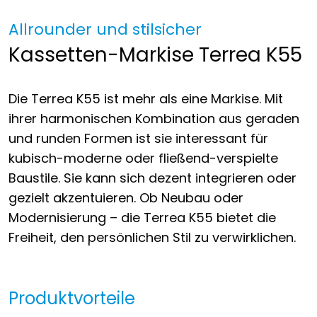
Allrounder und stilsicher
Kassetten-Markise Terrea K55
Die Terrea K55 ist mehr als eine Markise. Mit
ihrer harmonischen Kombination aus geraden
und runden Formen ist sie interessant für
kubisch-moderne oder fließend-verspielte
Baustile. Sie kann sich dezent integrieren oder
gezielt akzentuieren. Ob Neubau oder
Modernisierung – die Terrea K55 bietet die
Freiheit, den persönlichen Stil zu verwirklichen.
Produktvorteile