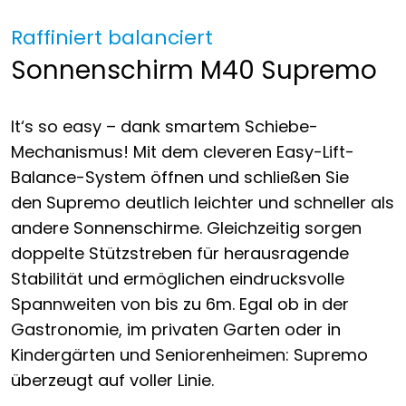
Raffiniert balanciert
Sonnenschirm M40 Supremo
It‘s so easy – dank smartem Schiebe-
Mechanismus! Mit dem cleveren Easy-Lift-
Balance-System öffnen und schließen Sie
den Supremo deutlich leichter und schneller als
andere Sonnenschirme. Gleichzeitig sorgen
doppelte Stützstreben für herausragende
Stabilität und ermöglichen eindrucksvolle
Spannweiten von bis zu 6m. Egal ob in der
Gastronomie, im privaten Garten oder in
Kindergärten und Seniorenheimen: Supremo
überzeugt auf voller Linie.