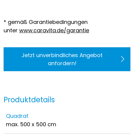
* gemäß Garantiebedingungen
unter
www.caravita.de/garantie
Jetzt unverbindliches Angebot
anfordern!
Produktdetails
Quadrat
max. 500 x 500 cm