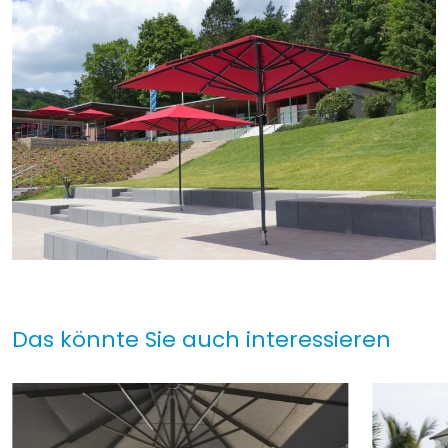
Das könnte Sie auch interessieren