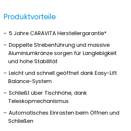
Produktvorteile
5 Jahre CARAVITA Herstellergarantie*
Doppelte Strebenführung und massive
Aluminiumkränze sorgen für Langlebigkeit
und hohe Stabilität
Leicht und schnell geöffnet dank Easy-Lift
Balance-System
Schließt über Tischhöhe, dank
Teleskopmechanismus
Automatisches Einrasten beim Öffnen und
Schließen