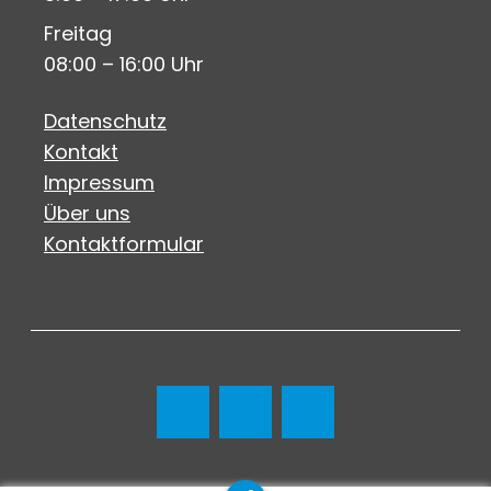
Freitag
08:00 – 16:00 Uhr
Datenschutz
Kontakt
Impressum
Über uns
Kontaktformular