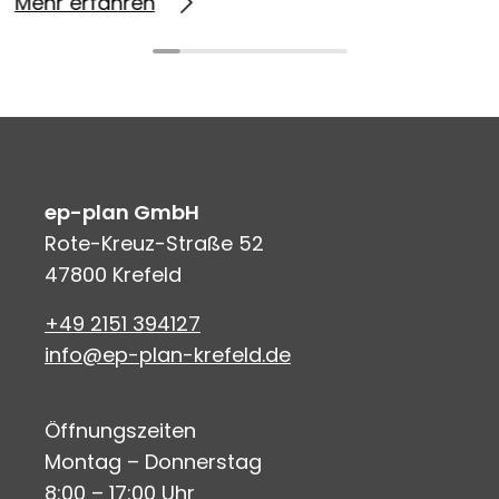
Mehr erfahren
ep-plan GmbH
Rote-Kreuz-Straße 52
47800 Krefeld
+49 2151 394127
info@ep-plan-krefeld.de
Öffnungszeiten
Montag – Donnerstag
8:00 – 17:00 Uhr