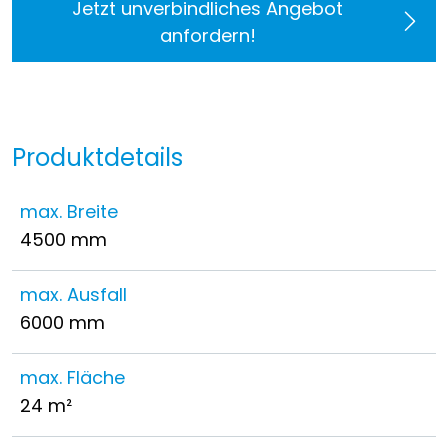
Jetzt unverbindliches Angebot
anfordern!
Produktdetails
max. Breite
4500 mm
max. Ausfall
6000 mm
max. Fläche
24 m²