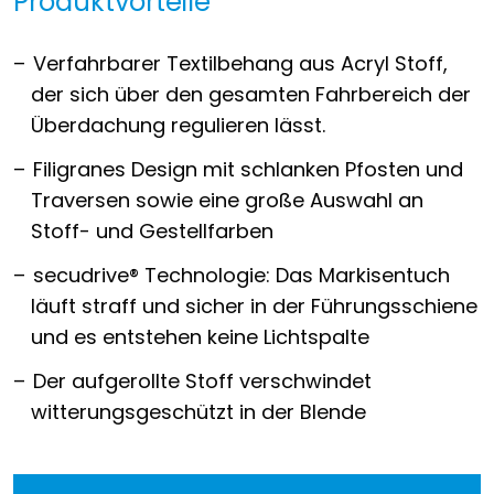
Produktvorteile
Verfahrbarer Textilbehang aus Acryl Stoff,
der sich über den gesamten Fahrbereich der
Überdachung regulieren lässt.
Filigranes Design mit schlanken Pfosten und
Traversen sowie eine große Auswahl an
Stoff- und Gestellfarben
secudrive® Technologie: Das Markisentuch
läuft straff und sicher in der Führungsschiene
und es entstehen keine Lichtspalte
Der aufgerollte Stoff verschwindet
witterungsgeschützt in der Blende