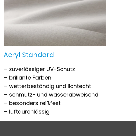
Acryl Standard
zuverlässiger UV-Schutz
brillante Farben
wetterbeständig und lichtecht
schmutz- und wasserabweisend
besonders reißfest
luftdurchlässig