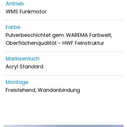
Antrieb
WMS Funkmotor
Farbe
Pulverbeschichtet gem. WAREMA Farbwelt,
Oberflächenqualität - HWF Feinstruktur
Markisentuch
Acryl Standard
Montage
Freistehend, Wandanbindung