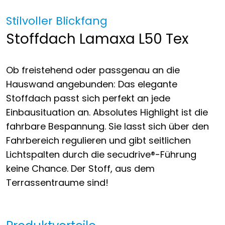
Stilvoller Blickfang
Stoffdach Lamaxa L50 Tex
Ob freistehend oder passgenau an die
Hauswand angebunden: Das elegante
Stoffdach passt sich perfekt an jede
Einbausituation an. Absolutes Highlight ist die
fahrbare Bespannung. Sie lasst sich über den
Fahrbereich regulieren und gibt seitlichen
Lichtspalten durch die secudrive®-Führung
keine Chance. Der Stoff, aus dem
Terrassentraume sind!