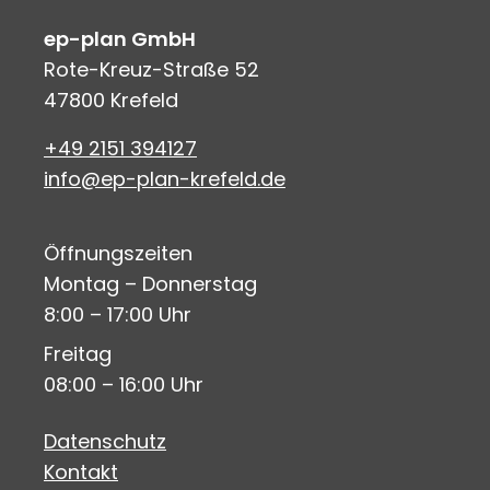
ep-plan GmbH
Rote-Kreuz-Straße 52
47800 Krefeld
+49 2151 394127
info@ep-plan-krefeld.de
Öffnungszeiten
Montag – Donnerstag
8:00 – 17:00 Uhr
Freitag
08:00 – 16:00 Uhr
Datenschutz
Kontakt