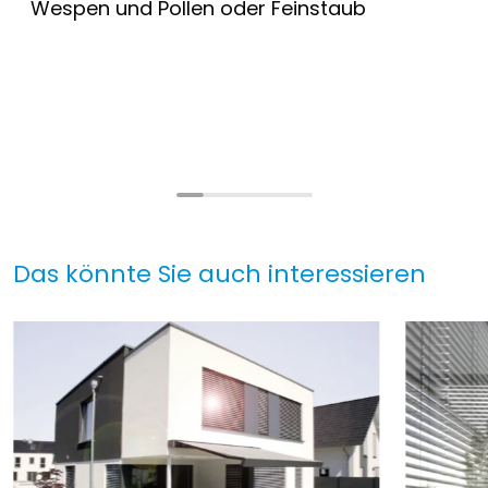
Wespen und Pollen oder Feinstaub
Das könnte Sie auch interessieren