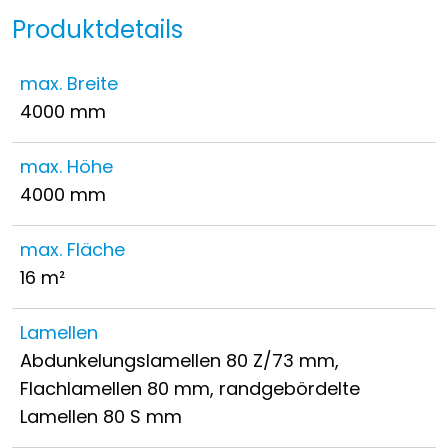
Produktdetails
max. Breite
4000 mm
max. Höhe
4000 mm
max. Fläche
16 m²
Lamellen
Abdunkelungslamellen 80 Z/73 mm,
Flachlamellen 80 mm, randgebördelte
Lamellen 80 S mm