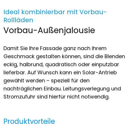
Ideal kombinierbar mit Vorbau-
Rollläden
Vorbau-Außenjalousie
Damit Sie Ihre Fassade ganz nach Ihrem
Geschmack gestalten können, sind die Blenden
eckig, halbrund, quadratisch oder einputzbar
lieferbar. Auf Wunsch kann ein Solar-Antrieb
gewählt werden – speziell für den
nachträglichen Einbau. Leitungsverlegung und
Stromzufuhr sind hierfür nicht notwendig.
Produktvorteile