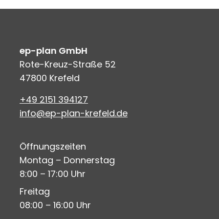
ep-plan GmbH
Rote-Kreuz-Straße 52
47800 Krefeld
+49 2151 394127
info@ep-plan-krefeld.de
Öffnungszeiten
Montag – Donnerstag
8:00 – 17:00 Uhr
Freitag
08:00 – 16:00 Uhr