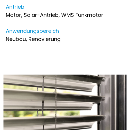
Antrieb
Motor, Solar-Antrieb, WMS Funkmotor
Anwendungsbereich
Neubau, Renovierung