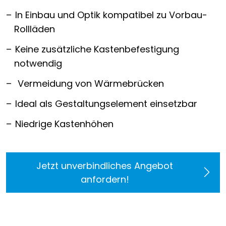
In Einbau und Optik kompatibel zu Vorbau-
Rollläden
Keine zusätzliche Kastenbefestigung
notwendig
Vermeidung von Wärmebrücken
Ideal als Gestaltungselement einsetzbar
Niedrige Kastenhöhen
Jetzt unverbindliches Angebot
anfordern!