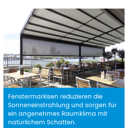
Fenstermarkisen reduzieren die
Sonneneinstrahlung und sorgen für
ein angenehmes Raumklima mit
natürlichem Schatten.