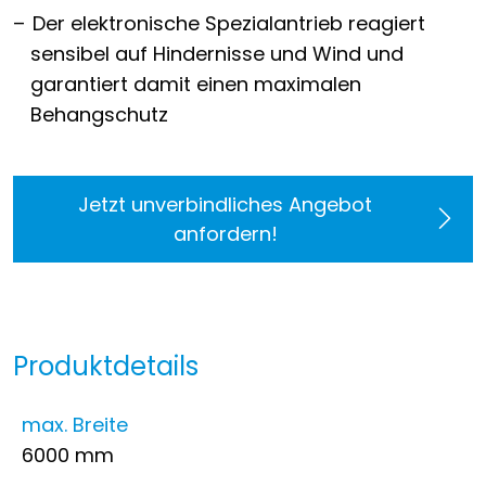
Der elektronische Spezialantrieb reagiert
sensibel auf Hindernisse und Wind und
garantiert damit einen maximalen
Behangschutz
Jetzt unverbindliches Angebot
anfordern!
Produktdetails
max. Breite
6000 mm