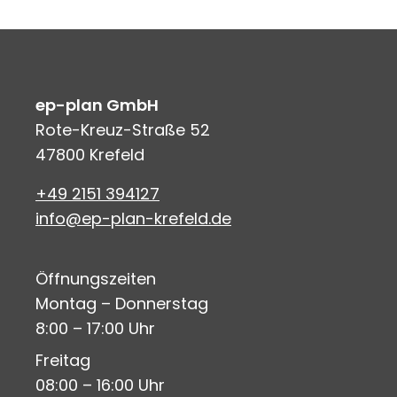
ep-plan GmbH
Rote-Kreuz-Straße 52
47800 Krefeld
+49 2151 394127
info@ep-plan-krefeld.de
Öffnungszeiten
Montag – Donnerstag
8:00 – 17:00 Uhr
Freitag
08:00 – 16:00 Uhr