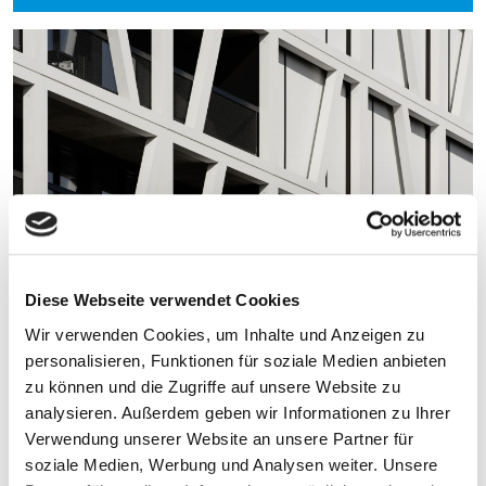
Diese Webseite verwendet Cookies
Wir verwenden Cookies, um Inhalte und Anzeigen zu
personalisieren, Funktionen für soziale Medien anbieten
zu können und die Zugriffe auf unsere Website zu
analysieren. Außerdem geben wir Informationen zu Ihrer
Verwendung unserer Website an unsere Partner für
soziale Medien, Werbung und Analysen weiter. Unsere