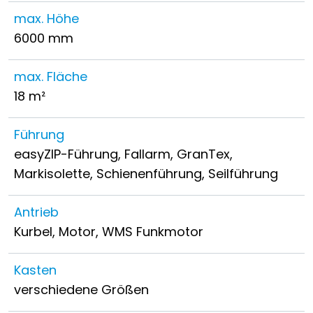
max. Höhe
6000 mm
max. Fläche
18 m²
Führung
easyZIP-Führung, Fallarm, GranTex,
Markisolette, Schienenführung, Seilführung
Antrieb
Kurbel, Motor, WMS Funkmotor
Kasten
verschiedene Größen