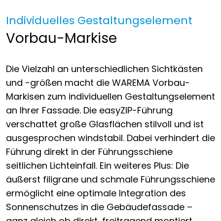
Individuelles Gestaltungselement
Vorbau-Markise
Die Vielzahl an unterschiedlichen Sichtkästen
und -größen macht die WAREMA Vorbau-
Markisen zum individuellen Gestaltungselement
an Ihrer Fassade. Die easyZIP-Führung
verschattet große Glasflächen stilvoll und ist
ausgesprochen windstabil. Dabei verhindert die
Führung direkt in der Führungsschiene
seitlichen Lichteinfall. Ein weiteres Plus: Die
äußerst filigrane und schmale Führungsschiene
ermöglicht eine optimale Integration des
Sonnenschutzes in die Gebäudefassade –
ganz gleich ob direkt, freitragend montiert