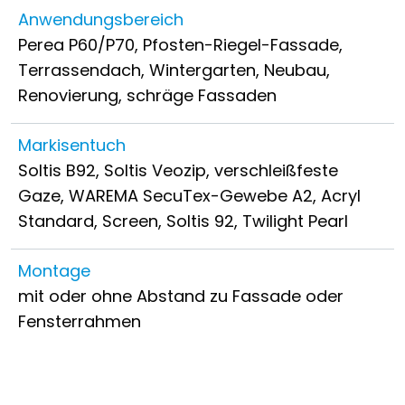
Anwendungsbereich
Perea P60/P70, Pfosten-Riegel-Fassade,
Terrassendach, Wintergarten, Neubau,
Renovierung, schräge Fassaden
Markisentuch
Soltis B92, Soltis Veozip, verschleißfeste
Gaze, WAREMA SecuTex-Gewebe A2, Acryl
Standard, Screen, Soltis 92, Twilight Pearl
Montage
mit oder ohne Abstand zu Fassade oder
Fensterrahmen