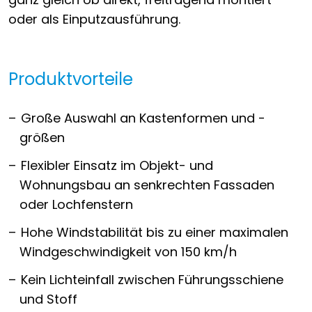
oder als Einputzausführung.
Produktvorteile
Große Auswahl an Kastenformen und -
größen
Flexibler Einsatz im Objekt- und
Wohnungsbau an senkrechten Fassaden
oder Lochfenstern
Hohe Windstabilität bis zu einer maximalen
Windgeschwindigkeit von 150 km/h
Kein Lichteinfall zwischen Führungsschiene
und Stoff