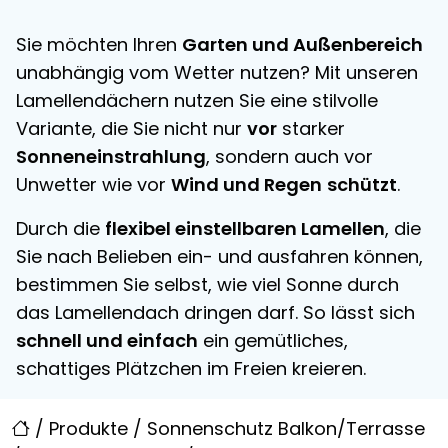
Sie möchten Ihren
Garten und Außenbereich
unabhängig vom Wetter nutzen? Mit unseren
Lamellendächern nutzen Sie eine stilvolle
Variante, die Sie nicht nur
vor
starker
Sonneneinstrahlung
, sondern auch vor
Unwetter wie vor
Wind und Regen
schützt
.
Durch die
flexibel einstellbaren Lamellen
, die
Sie nach Belieben ein- und ausfahren können,
bestimmen Sie selbst, wie viel Sonne durch
das Lamellendach dringen darf. So lässt sich
schnell und einfach
ein gemütliches,
schattiges Plätzchen im Freien kreieren.
/
Produkte
/
Sonnenschutz Balkon/Terrasse