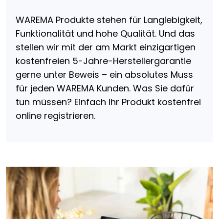
WAREMA Produkte stehen für Langlebigkeit,
Funktionalität und hohe Qualität. Und das
stellen wir mit der am Markt einzigartigen
kostenfreien 5-Jahre-Herstellergarantie
gerne unter Beweis – ein absolutes Muss
für jeden WAREMA Kunden. Was Sie dafür
tun müssen? Einfach Ihr Produkt kostenfrei
online registrieren.