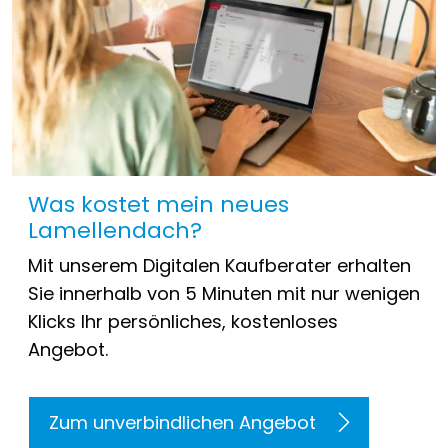
Was kostet mein neues
Lamellendach?
Mit unserem Digitalen Kaufberater erhalten
Sie innerhalb von 5 Minuten mit nur wenigen
Klicks Ihr persönliches, kostenloses
Angebot.
Zum unverbindlichen Angebot