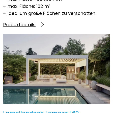
max. Fläche: 162 m²
ideal um große Flächen zu verschatten
Produktdetails