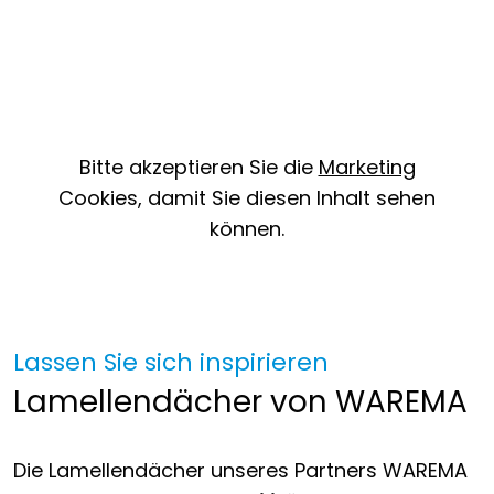
Bitte akzeptieren Sie die
Marketing
Cookies, damit Sie diesen Inhalt sehen
können.
Lassen Sie sich inspirieren
Lamellendächer von WAREMA
Die Lamellendächer unseres Partners WAREMA