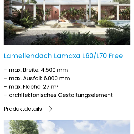
Lamellendach Lamaxa L60/L70 Free
max. Breite: 4.500 mm
max. Ausfall: 6.000 mm
max. Fläche: 27 m²
architektonisches Gestaltungselement
Produktdetails