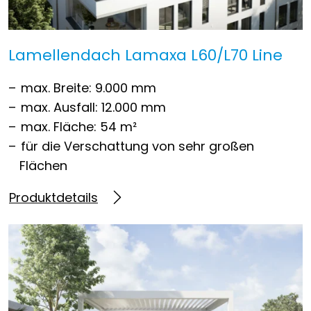
Lamellendach Lamaxa L60/L70 Line
max. Breite: 9.000 mm
max. Ausfall: 12.000 mm
max. Fläche: 54 m²
für die Verschattung von sehr großen
Flächen
Produktdetails