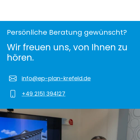
Persönliche Beratung gewünscht?
Wir freuen uns, von Ihnen zu
hören.
info@ep-plan-krefeld.de
+49 2151 394127