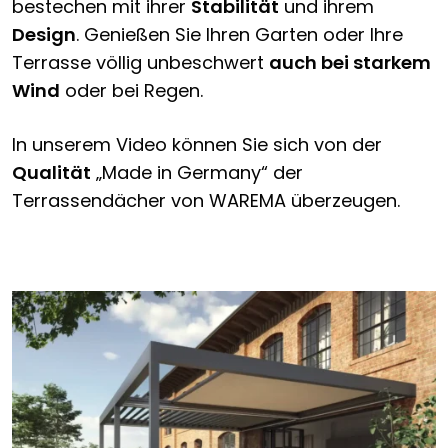
bestechen mit ihrer
Stabilität
und ihrem
Design
. Genießen Sie Ihren Garten oder Ihre
Terrasse völlig unbeschwert
auch bei starkem
Wind
oder bei Regen.
In unserem Video können Sie sich von der
Qualität
„Made in Germany“ der
Terrassendächer von WAREMA überzeugen.