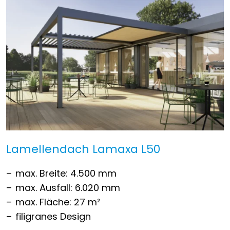
Lamellendach Lamaxa L50
max. Breite: 4.500 mm
max. Ausfall: 6.020 mm
max. Fläche: 27 m²
filigranes Design