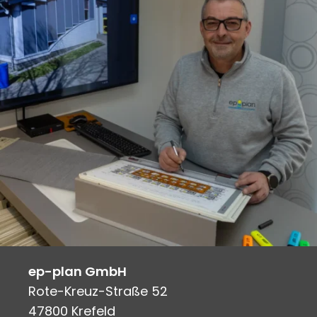
ep-plan GmbH
Rote-Kreuz-Straße 52
47800 Krefeld