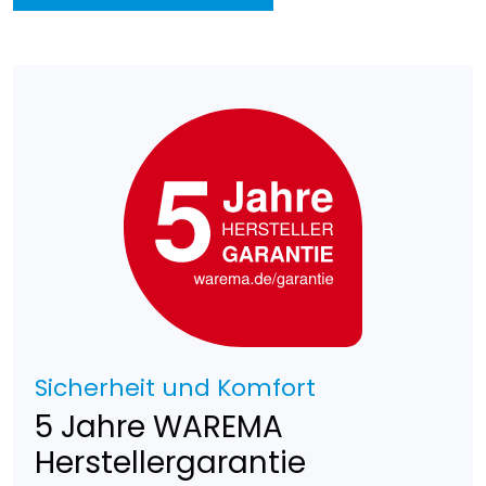
Sicherheit und Komfort
5 Jahre WAREMA
Herstellergarantie