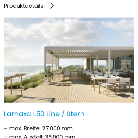
Produktdetails
Lamaxa L50 Line / Stern
max. Breite: 27.000 mm
max. Ausfall: 36.000 mm