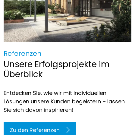
Referenzen
Unsere Erfolgsprojekte im
Überblick
Entdecken Sie, wie wir mit individuellen
Lösungen unsere Kunden begeistern – lassen
Sie sich davon inspirieren!
Zu den Referenzen