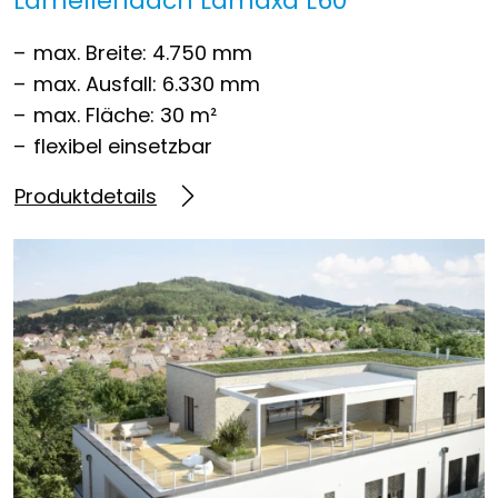
Lamellendach Lamaxa L60
max. Breite: 4.750 mm
max. Ausfall: 6.330 mm
max. Fläche: 30 m²
flexibel einsetzbar
Produktdetails