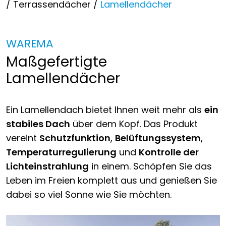
/
Terrassendächer
/
Lamellendächer
WAREMA
Maßgefertigte
Lamellendächer
Ein Lamellendach bietet Ihnen weit mehr als
ein
stabiles Dach
über dem Kopf. Das Produkt
vereint
Schutzfunktion
,
Belüftungssystem
,
Temperaturregulierung
und
Kontrolle der
Lichteinstrahlung
in einem. Schöpfen Sie das
Leben im Freien komplett aus und genießen Sie
dabei so viel Sonne wie Sie möchten.