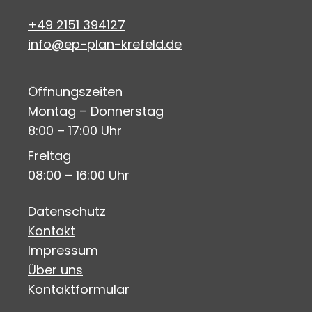
+49 2151 394127
info@ep-plan-krefeld.de
Öffnungszeiten
Montag – Donnerstag
8:00 – 17:00 Uhr
Freitag
08:00 – 16:00 Uhr
Datenschutz
Kontakt
Impressum
Über uns
Kontaktformular