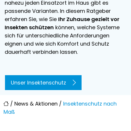
nahezu jeden Einsatzort im Haus gibt es
passende Varianten. In diesem Ratgeber
erfahren Sie, wie Sie
Ihr Zuhause gezielt vor
Insekten schützen
können, welche Systeme
sich für unterschiedliche Anforderungen
eignen und wie sich Komfort und Schutz
dauerhaft verbinden lassen.
Unser Insektenschutz
/
News & Aktionen
/
Insektenschutz nach
Maß