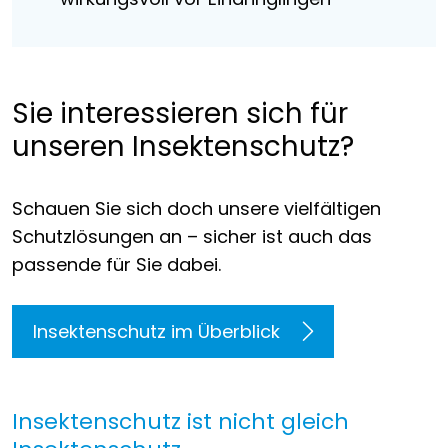
Sie interessieren sich für
unseren Insektenschutz?
Schauen Sie sich doch unsere vielfältigen
Schutzlösungen an – sicher ist auch das
passende für Sie dabei.
Insektenschutz im Überblick
Insektenschutz ist nicht gleich