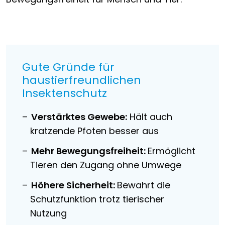
Gute Gründe für
haustierfreundlichen
Insektenschutz
Verstärktes Gewebe:
Hält auch
kratzende Pfoten besser aus
Mehr Bewegungsfreiheit:
Ermöglicht
Tieren den Zugang ohne Umwege
Höhere Sicherheit:
Bewahrt die
Schutzfunktion trotz tierischer
Nutzung