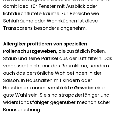
damit ideal für Fenster mit Ausblick oder
lichtdurchflutete Räume. Für Bereiche wie
Schlafräume oder Wohnküchen ist diese
Transparenz besonders angenehm.
Allergiker profitieren von speziellen
Pollenschutzgeweben
, die zusätzlich Pollen,
Staub und feine Partikel aus der Luft filtern. Das
verbessert nicht nur das Raumklima, sondern
auch das persönliche Wohlbefinden in der
Saison. In Haushalten mit Kindern oder
Haustieren können
verstärkte Gewebe
eine
gute Wahl sein. Sie sind strapazierfähiger und
widerstandsfähiger gegenüber mechanischer
Beanspruchung.