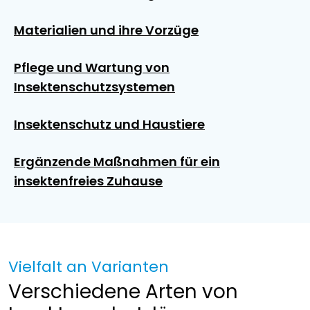
Materialien und ihre Vorzüge
Pflege und Wartung von
Insektenschutzsystemen
Insektenschutz und Haustiere
Ergänzende Maßnahmen für ein
insektenfreies Zuhause
Vielfalt an Varianten
Verschiedene Arten von