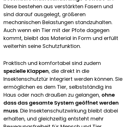
Diese bestehen aus verstärkten Fasern und
sind darauf ausgelegt, größeren
mechanischen Belastungen standzuhalten.
Auch wenn ein Tier mit der Pfote dagegen
kommt, bleibt das Material in Form und erfüllt
weiterhin seine Schutzfunktion.
Praktisch und komfortabel sind zudem
spezielle Klappen
, die direkt in die
Insektenschutztür integriert werden können. Sie
ermöglichen es dem Tier, selbstständig ins
Haus oder nach draußen zu gelangen,
ohne
dass das gesamte System geöffnet werden
muss
. Die Insektenschutzwirkung bleibt dabei
erhalten, und gleichzeitig entsteht mehr
Bewegungsfreiheit für Mensch und Tier.