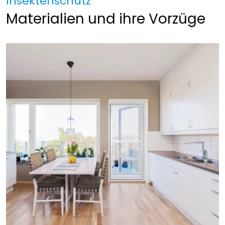
Insektenschutz
Materialien und ihre Vorzüge