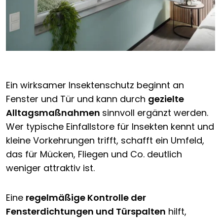
Ein wirksamer Insektenschutz beginnt an
Fenster und Tür und kann durch
gezielte
Alltagsmaßnahmen
sinnvoll ergänzt werden.
Wer typische Einfallstore für Insekten kennt und
kleine Vorkehrungen trifft, schafft ein Umfeld,
das für Mücken, Fliegen und Co. deutlich
weniger attraktiv ist.
Eine
regelmäßige Kontrolle der
Fensterdichtungen und Türspalten
hilft,