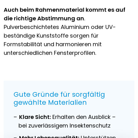
Auch beim Rahmenmaterial kommt es auf
die richtige Abstimmung an
.
Pulverbeschichtetes Aluminium oder UV-
beständige Kunststoffe sorgen für
Formstabilität und harmonieren mit
unterschiedlichen Fensterprofilen.
Gute Gründe für sorgfältig
gewählte Materialien
Klare Sicht:
Erhalten den Ausblick –
bei zuverlässigem Insektenschutz
Mehr Lebensqualität:
Unterstützen