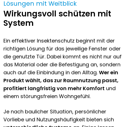
Lösungen mit Weitblick
Wirkungsvoll schützen mit
System
Ein effektiver Insektenschutz beginnt mit der
richtigen Lösung für das jeweilige Fenster oder
die genutzte Tür. Dabei kommt es nicht nur auf
das Material oder die Befestigung an, sondern
auch auf die Einbindung in den Alltag.
Wer ein
Produkt wählt, das zur Raumnutzung passt,
profitiert langfristig von mehr Komfort
und
einem störungsfreien Wohngefühl.
Je nach baulicher Situation, persönlicher
Vorliebe und Nutzungshäufigkeit bieten sich