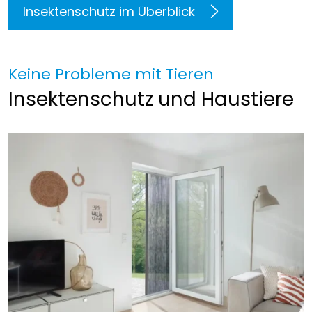
Insektenschutz im Überblick
Keine Probleme mit Tieren
Insektenschutz und Haustiere