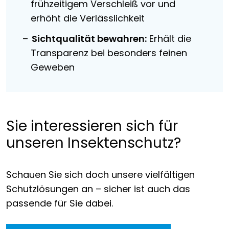
frühzeitigem Verschleiß vor und
erhöht die Verlässlichkeit
Sichtqualität bewahren:
Erhält die
Transparenz bei besonders feinen
Geweben
Sie interessieren sich für
unseren Insektenschutz?
Schauen Sie sich doch unsere vielfältigen
Schutzlösungen an – sicher ist auch das
passende für Sie dabei.