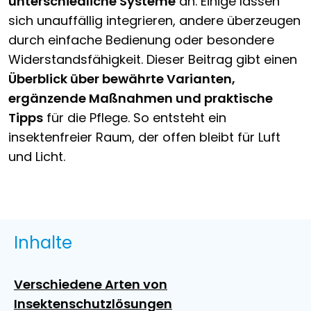
unterschiedliche Systeme
an. Einige lassen
sich unauffällig integrieren, andere überzeugen
durch einfache Bedienung oder besondere
Widerstandsfähigkeit. Dieser Beitrag gibt einen
Überblick über bewährte Varianten,
ergänzende Maßnahmen und praktische
Tipps
für die Pflege. So entsteht ein
insektenfreier Raum, der offen bleibt für Luft
und Licht.
Inhalte
Verschiedene Arten von
Insektenschutzlösungen