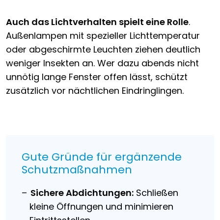
Auch das Lichtverhalten spielt eine Rolle
.
Außenlampen mit spezieller Lichttemperatur
oder abgeschirmte Leuchten ziehen deutlich
weniger Insekten an. Wer dazu abends nicht
unnötig lange Fenster offen lässt, schützt
zusätzlich vor nächtlichen Eindringlingen.
Gute Gründe für ergänzende
Schutzmaßnahmen
Sichere Abdichtungen:
Schließen
kleine Öffnungen und minimieren