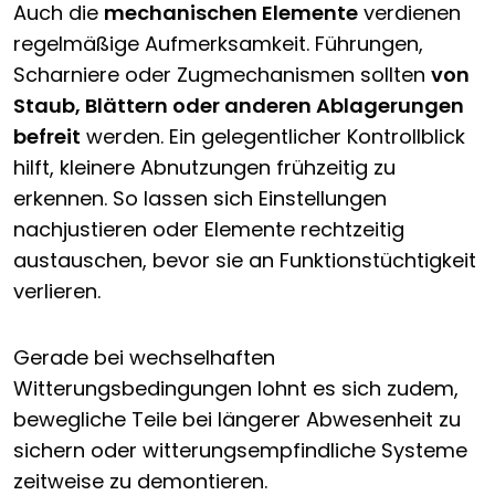
Auch die
mechanischen Elemente
verdienen
regelmäßige Aufmerksamkeit. Führungen,
Scharniere oder Zugmechanismen sollten
von
Staub, Blättern oder anderen Ablagerungen
befreit
werden. Ein gelegentlicher Kontrollblick
hilft, kleinere Abnutzungen frühzeitig zu
erkennen. So lassen sich Einstellungen
nachjustieren oder Elemente rechtzeitig
austauschen, bevor sie an Funktionstüchtigkeit
verlieren.
Gerade bei wechselhaften
Witterungsbedingungen lohnt es sich zudem,
bewegliche Teile bei längerer Abwesenheit zu
sichern oder witterungsempfindliche Systeme
zeitweise zu demontieren.