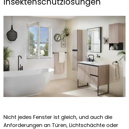
Insektenschutzlösungen
Nicht jedes Fenster ist gleich, und auch die
Anforderungen an Türen, Lichtschächte oder