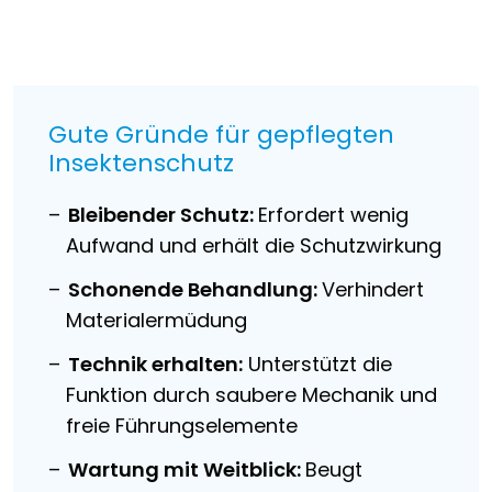
Gute Gründe für gepflegten
Insektenschutz
Bleibender Schutz:
Erfordert wenig
Aufwand und erhält die Schutzwirkung
Schonende Behandlung:
Verhindert
Materialermüdung
Technik erhalten:
Unterstützt die
Funktion durch saubere Mechanik und
freie Führungselemente
Wartung mit Weitblick:
Beugt