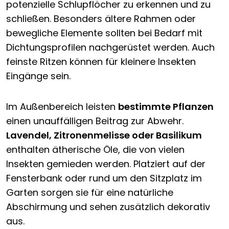
potenzielle Schlupflöcher zu erkennen und zu
schließen. Besonders ältere Rahmen oder
bewegliche Elemente sollten bei Bedarf mit
Dichtungsprofilen nachgerüstet werden. Auch
feinste Ritzen können für kleinere Insekten
Eingänge sein.
Im Außenbereich leisten
bestimmte Pflanzen
einen unauffälligen Beitrag zur Abwehr.
Lavendel, Zitronenmelisse oder Basilikum
enthalten ätherische Öle, die von vielen
Insekten gemieden werden. Platziert auf der
Fensterbank oder rund um den Sitzplatz im
Garten sorgen sie für eine natürliche
Abschirmung und sehen zusätzlich dekorativ
aus.