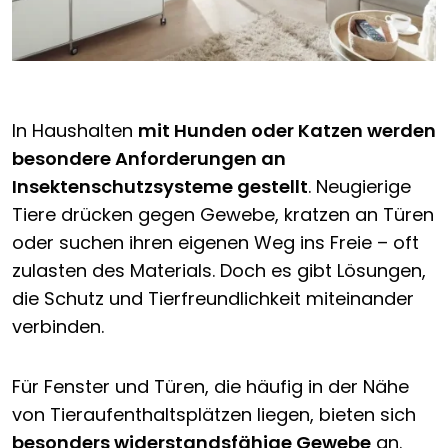
In Haushalten
mit Hunden oder Katzen werden
besondere Anforderungen an
Insektenschutzsysteme gestellt
. Neugierige
Tiere drücken gegen Gewebe, kratzen an Türen
oder suchen ihren eigenen Weg ins Freie – oft
zulasten des Materials. Doch es gibt Lösungen,
die Schutz und Tierfreundlichkeit miteinander
verbinden.
Für Fenster und Türen, die häufig in der Nähe
von Tieraufenthaltsplätzen liegen, bieten sich
besonders widerstandsfähige Gewebe
an.