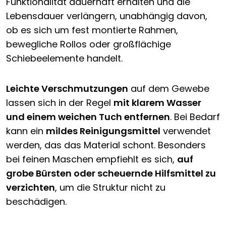
Funktionalität dauerhaft erhalten und die
Lebensdauer verlängern, unabhängig davon,
ob es sich um fest montierte Rahmen,
bewegliche Rollos oder großflächige
Schiebeelemente handelt.
Leichte Verschmutzungen
auf dem Gewebe
lassen sich in der Regel
mit klarem Wasser
und einem weichen Tuch entfernen
. Bei Bedarf
kann ein
mildes Reinigungsmittel
verwendet
werden, das das Material schont. Besonders
bei feinen Maschen empfiehlt es sich,
auf
grobe Bürsten oder scheuernde Hilfsmittel zu
verzichten
, um die Struktur nicht zu
beschädigen.