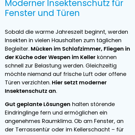
Moderner Insektenschutz für
Fenster und Türen
Sobald die warme Jahreszeit beginnt, werden
Insekten in vielen Haushalten zum täglichen
Begleiter.
Mücken im Schlafzimmer, Fliegen in
der Küche oder Wespen im Keller
können
schnell zur Belastung werden. Gleichzeitig
möchte niemand auf frische Luft oder offene
Türen verzichten.
Hier setzt moderner
Insektenschutz an
.
Gut geplante Lösungen
halten störende
Eindringlinge fern und ermöglichen ein
angenehmes Raumklima. Ob am Fenster, an
der Terrassentür oder im Kellerschacht – für