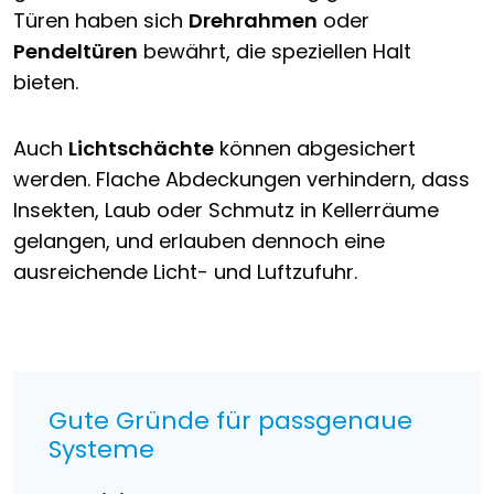
Türen haben sich
Drehrahmen
oder
Pendeltüren
bewährt, die speziellen Halt
bieten.
Auch
Lichtschächte
können abgesichert
werden. Flache Abdeckungen verhindern, dass
Insekten, Laub oder Schmutz in Kellerräume
gelangen, und erlauben dennoch eine
ausreichende Licht- und Luftzufuhr.
Gute Gründe für passgenaue
Systeme