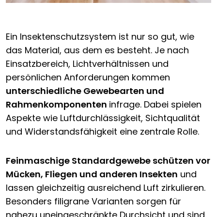
Ein Insektenschutzsystem ist nur so gut, wie
das Material, aus dem es besteht. Je nach
Einsatzbereich, Lichtverhältnissen und
persönlichen Anforderungen kommen
unterschiedliche Gewebearten und
Rahmenkomponenten
infrage. Dabei spielen
Aspekte wie Luftdurchlässigkeit, Sichtqualität
und Widerstandsfähigkeit eine zentrale Rolle.
Feinmaschige Standardgewebe schützen vor
Mücken, Fliegen und anderen Insekten
und
lassen gleichzeitig ausreichend Luft zirkulieren.
Besonders filigrane Varianten sorgen für
nahezu uneingeschränkte Durchsicht und sind