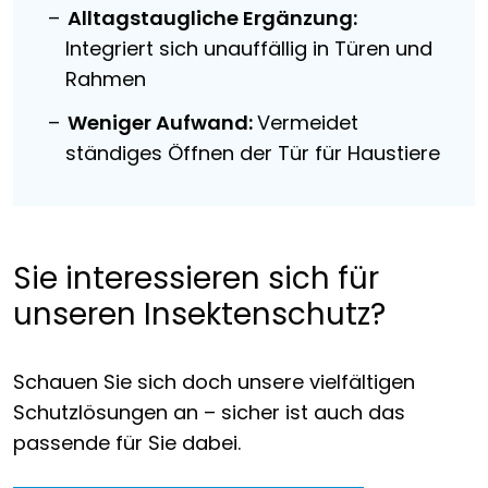
Alltagstaugliche Ergänzung:
Integriert sich unauffällig in Türen und
Rahmen
Weniger Aufwand:
Vermeidet
ständiges Öffnen der Tür für Haustiere
Sie interessieren sich für
unseren Insektenschutz?
Schauen Sie sich doch unsere vielfältigen
Schutzlösungen an – sicher ist auch das
passende für Sie dabei.