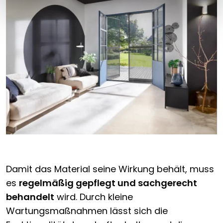
Damit das Material seine Wirkung behält, muss
es
regelmäßig gepflegt und sachgerecht
behandelt
wird. Durch kleine
Wartungsmaßnahmen lässt sich die