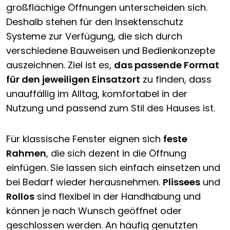
großflächige Öffnungen unterscheiden sich.
Deshalb stehen für den Insektenschutz
Systeme zur Verfügung, die sich durch
verschiedene Bauweisen und Bedienkonzepte
auszeichnen. Ziel ist es,
das passende Format
für den jeweiligen Einsatzort
zu finden, dass
unauffällig im Alltag, komfortabel in der
Nutzung und passend zum Stil des Hauses ist.
Für klassische Fenster eignen sich
feste
Rahmen
, die sich dezent in die Öffnung
einfügen. Sie lassen sich einfach einsetzen und
bei Bedarf wieder herausnehmen.
Plissees
und
Rollos
sind flexibel in der Handhabung und
können je nach Wunsch geöffnet oder
geschlossen werden. An häufig genutzten