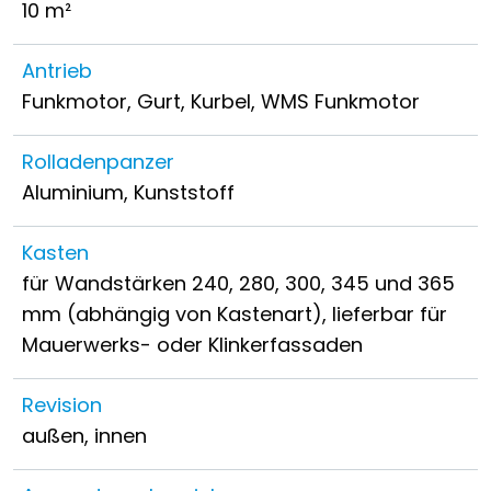
10 m²
Antrieb
Funkmotor, Gurt, Kurbel, WMS Funkmotor
Rolladenpanzer
Aluminium, Kunststoff
Kasten
für Wandstärken 240, 280, 300, 345 und 365
mm (abhängig von Kastenart), lieferbar für
Mauerwerks- oder Klinkerfassaden
Revision
außen, innen