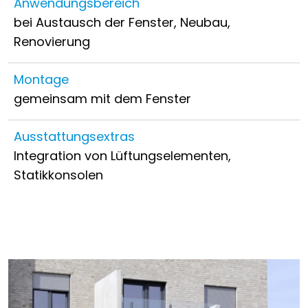
Anwendungsbereich
bei Austausch der Fenster, Neubau,
Renovierung
Montage
gemeinsam mit dem Fenster
Ausstattungsextras
Integration von Lüftungselementen,
Statikkonsolen