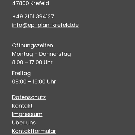
47800 Krefeld
+49 2151 394127
info@ep-plan-krefeld.de
Öffnungszeiten
Montag – Donnerstag
8:00 – 17:00 Uhr
Freitag
08:00 – 16:00 Uhr
Datenschutz
Kontakt
Impressum
Über uns
Kontaktformular