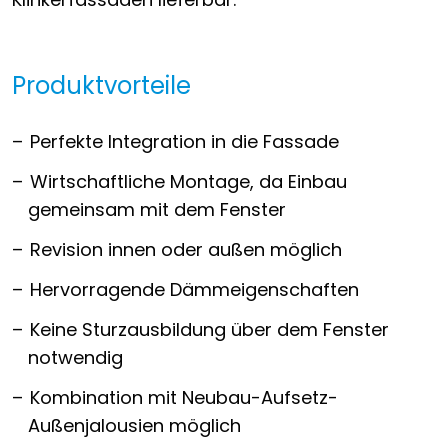
Produktvorteile
Perfekte Integration in die Fassade
Wirtschaftliche Montage, da Einbau
gemeinsam mit dem Fenster
Revision innen oder außen möglich
Hervorragende Dämmeigenschaften
Keine Sturzausbildung über dem Fenster
notwendig
Kombination mit Neubau-Aufsetz-
Außenjalousien möglich