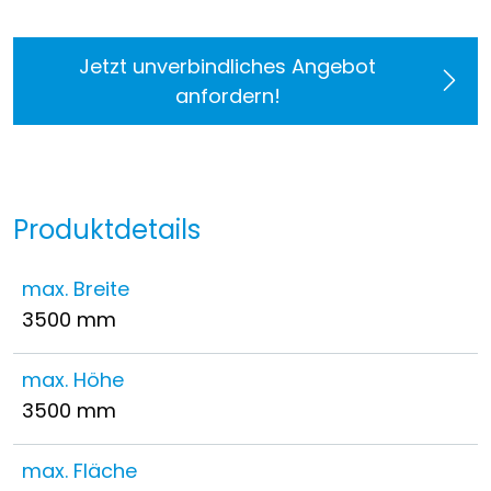
Jetzt unverbindliches Angebot
anfordern!
Produktdetails
max. Breite
3500 mm
max. Höhe
3500 mm
max. Fläche