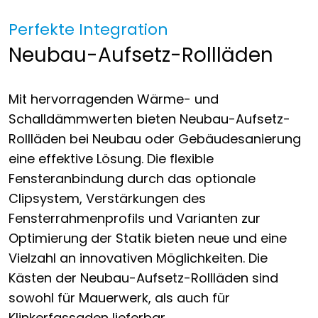
Perfekte Integration
Neubau-Aufsetz-Rollläden
Mit hervorragenden Wärme- und
Schalldämmwerten bieten Neubau-Aufsetz-
Rollläden bei Neubau oder Gebäudesanierung
eine effektive Lösung. Die flexible
Fensteranbindung durch das optionale
Clipsystem, Verstärkungen des
Fensterrahmenprofils und Varianten zur
Optimierung der Statik bieten neue und eine
Vielzahl an innovativen Möglichkeiten. Die
Kästen der Neubau-Aufsetz-Rollläden sind
sowohl für Mauerwerk, als auch für
Klinkerfassaden lieferbar.