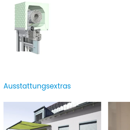
Ausstattungsextras