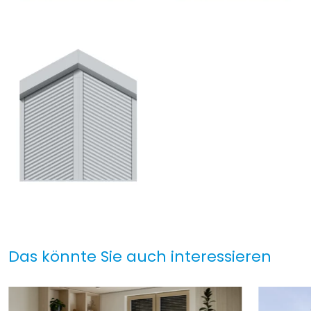
Das könnte Sie auch interessieren