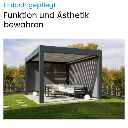
Einfach gepflegt
Funktion und Ästhetik
bewahren