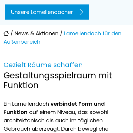
Unsere Lamellendächer
/
News & Aktionen
/
Lamellendach für den
Außenbereich
Gezielt Räume schaffen
Gestaltungsspielraum mit
Funktion
Ein Lamellendach
verbindet Form und
Funktion
auf einem Niveau, das sowohl
architektonisch als auch im täglichen
Gebrauch überzeugt. Durch bewegliche