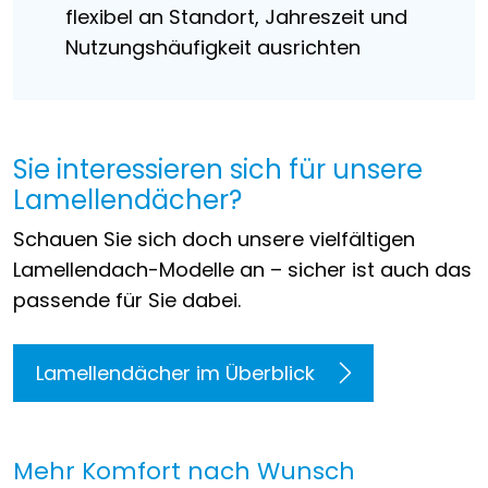
flexibel an Standort, Jahreszeit und
Nutzungshäufigkeit ausrichten
Sie interessieren sich für unsere
Lamellendächer?
Schauen Sie sich doch unsere vielfältigen
Lamellendach-Modelle an – sicher ist auch das
passende für Sie dabei.
Lamellendächer im Überblick
Mehr Komfort nach Wunsch