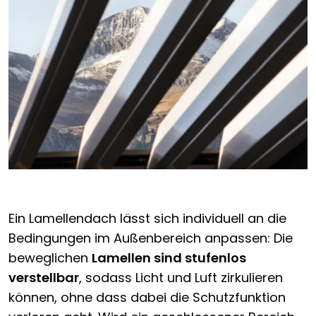
Ein Lamellendach lässt sich individuell an die
Bedingungen im Außenbereich anpassen: Die
beweglichen
Lamellen sind stufenlos
verstellbar
, sodass Licht und Luft zirkulieren
können, ohne dass dabei die Schutzfunktion