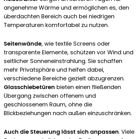
angenehme Wärme und ermöglichen es, den
überdachten Bereich auch bei niedrigen
Temperaturen komfortabel zu nutzen.
Seitenwände
, wie textile Screens oder
transparente Elemente, schützen vor Wind und
seitlicher Sonneneinstrahlung. Sie schaffen
mehr Privatsphäre und helfen dabei,
verschiedene Bereiche gezielt abzugrenzen.
Glasschiebetüren
bieten einen fließenden
Übergang zwischen offenem und
geschlossenem Raum, ohne die
Blickbeziehungen nach außen einzuschränken.
Auch die Steuerung lässt sich anpassen
. Viele