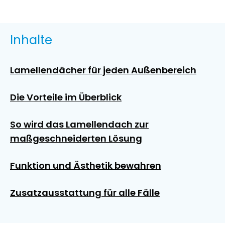
Inhalte
Lamellendächer für jeden Außenbereich
Die Vorteile im Überblick
So wird das Lamellendach zur
maßgeschneiderten Lösung
Funktion und Ästhetik bewahren
Zusatzausstattung für alle Fälle