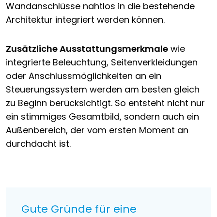
Wandanschlüsse nahtlos in die bestehende
Architektur integriert werden können.
Zusätzliche Ausstattungsmerkmale
wie
integrierte Beleuchtung, Seitenverkleidungen
oder Anschlussmöglichkeiten an ein
Steuerungssystem werden am besten gleich
zu Beginn berücksichtigt. So entsteht nicht nur
ein stimmiges Gesamtbild, sondern auch ein
Außenbereich, der vom ersten Moment an
durchdacht ist.
Gute Gründe für eine