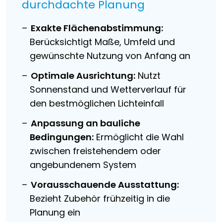
durchdachte Planung
Exakte Flächenabstimmung:
Berücksichtigt Maße, Umfeld und
gewünschte Nutzung von Anfang an
Optimale Ausrichtung:
Nutzt
Sonnenstand und Wetterverlauf für
den bestmöglichen Lichteinfall
Anpassung an bauliche
Bedingungen:
Ermöglicht die Wahl
zwischen freistehendem oder
angebundenem System
Vorausschauende Ausstattung:
Bezieht Zubehör frühzeitig in die
Planung ein