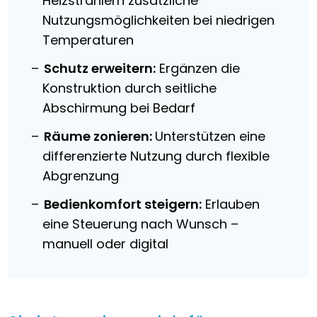
Heizstrahlern zusätzliche
Nutzungsmöglichkeiten bei niedrigen
Temperaturen
Schutz erweitern:
Ergänzen die
Konstruktion durch seitliche
Abschirmung bei Bedarf
Räume zonieren:
Unterstützen eine
differenzierte Nutzung durch flexible
Abgrenzung
Bedienkomfort steigern:
Erlauben
eine Steuerung nach Wunsch –
manuell oder digital