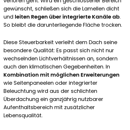
verloren geht. Wird ein geschlossener Bereich
gewünscht, schließen sich die Lamellen dicht
und
leiten Regen über integrierte Kanäle ab
.
So bleibt die darunterliegende Fläche trocken.
Diese Steuerbarkeit verleiht dem Dach seine
besondere Qualität: Es passt sich nicht nur
wechselnden Lichtverhältnissen an, sondern
auch den klimatischen Gegebenheiten. In
Kombination mit möglichen Erweiterungen
wie Seitenpaneelen oder integrierter
Beleuchtung wird aus der schlichten
Überdachung ein ganzjährig nutzbarer
Aufenthaltsbereich mit zusätzlicher
Lebensqualität.