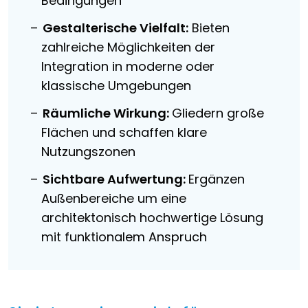
Bedingungen
Gestalterische Vielfalt:
Bieten
zahlreiche Möglichkeiten der
Integration in moderne oder
klassische Umgebungen
Räumliche Wirkung:
Gliedern große
Flächen und schaffen klare
Nutzungszonen
Sichtbare Aufwertung:
Ergänzen
Außenbereiche um eine
architektonisch hochwertige Lösung
mit funktionalem Anspruch