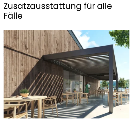
Zusatzausstattung für alle
Fälle