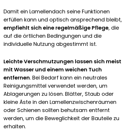
Damit ein Lamellendach seine Funktionen
erfüllen kann und optisch ansprechend bleibt,
empfiehlt sich eine regelmäßige Pflege
, die
auf die örtlichen Bedingungen und die
individuelle Nutzung abgestimmt ist.
Leichte Verschmutzungen lassen sich meist
mit Wasser und einem weichen Tuch
entfernen
. Bei Bedarf kann ein neutrales
Reinigungsmittel verwendet werden, um
Ablagerungen zu lösen. Blätter, Staub oder
kleine Äste in den Lamellenzwischenräumen
oder Schienen sollten behutsam entfernt
werden, um die Beweglichkeit der Bauteile zu
erhalten.