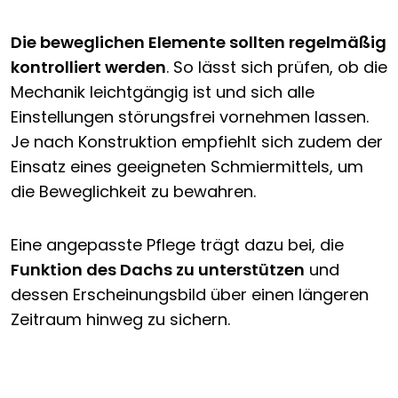
Die beweglichen Elemente sollten regelmäßig
kontrolliert werden
. So lässt sich prüfen, ob die
Mechanik leichtgängig ist und sich alle
Einstellungen störungsfrei vornehmen lassen.
Je nach Konstruktion empfiehlt sich zudem der
Einsatz eines geeigneten Schmiermittels, um
die Beweglichkeit zu bewahren.
Eine angepasste Pflege trägt dazu bei, die
Funktion des Dachs zu unterstützen
und
dessen Erscheinungsbild über einen längeren
Zeitraum hinweg zu sichern.