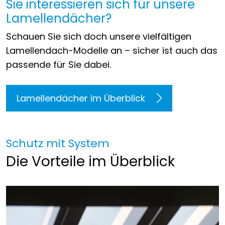
Sie interessieren sich für unsere
Lamellendächer?
Schauen Sie sich doch unsere vielfältigen
Lamellendach-Modelle an – sicher ist auch das
passende für Sie dabei.
Lamellendächer im Überblick
Schutz mit System
Die Vorteile im Überblick