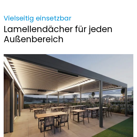
Vielseitig einsetzbar
Lamellendächer für jeden
Außenbereich