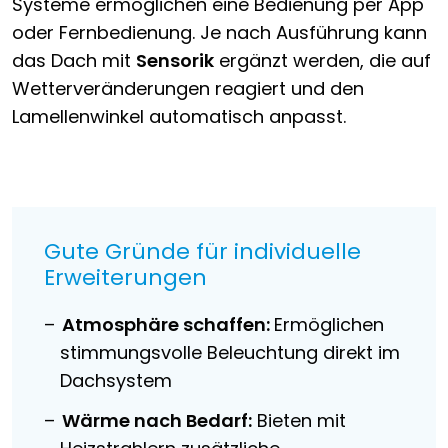
Systeme ermöglichen eine Bedienung per App
oder Fernbedienung. Je nach Ausführung kann
das Dach mit
Sensorik
ergänzt werden, die auf
Wetterveränderungen reagiert und den
Lamellenwinkel automatisch anpasst.
Gute Gründe für individuelle
Erweiterungen
Atmosphäre schaffen:
Ermöglichen
stimmungsvolle Beleuchtung direkt im
Dachsystem
Wärme nach Bedarf:
Bieten mit