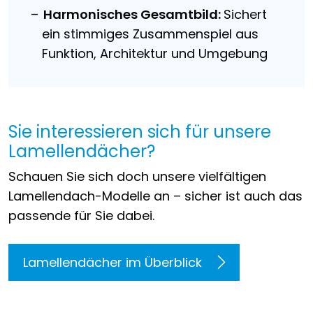
Harmonisches Gesamtbild:
Sichert
ein stimmiges Zusammenspiel aus
Funktion, Architektur und Umgebung
Sie interessieren sich für unsere
Lamellendächer?
Schauen Sie sich doch unsere vielfältigen
Lamellendach-Modelle an – sicher ist auch das
passende für Sie dabei.
Lamellendächer im Überblick