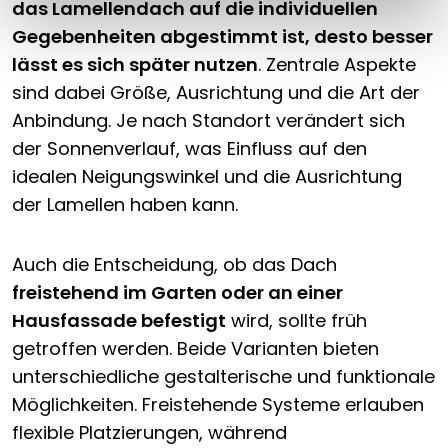
das Lamellendach auf die individuellen
Gegebenheiten abgestimmt ist, desto besser
lässt es sich später nutzen
. Zentrale Aspekte
sind dabei Größe, Ausrichtung und die Art der
Anbindung. Je nach Standort verändert sich
der Sonnenverlauf, was Einfluss auf den
idealen Neigungswinkel und die Ausrichtung
der Lamellen haben kann.
Auch die Entscheidung, ob das Dach
freistehend im Garten oder an einer
Hausfassade befestigt
wird, sollte früh
getroffen werden. Beide Varianten bieten
unterschiedliche gestalterische und funktionale
Möglichkeiten. Freistehende Systeme erlauben
flexible Platzierungen, während