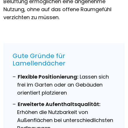
Belüftung ermöglichen eine angenehme
Nutzung, ohne auf das offene Raumgefühl
verzichten zu müssen.
Gute Gründe für
Lamellendächer
Flexible Positionierung:
Lassen sich
frei im Garten oder an Gebäuden
orientiert platzieren
Erweiterte Aufenthaltsqualität:
Erhöhen die Nutzbarkeit von
Außenflächen bei unterschiedlichsten