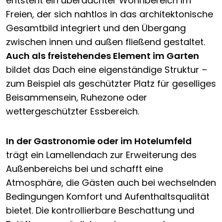
entsteht ein überdachter Wohnbereich im
Freien, der sich nahtlos in das architektonische
Gesamtbild integriert und den Übergang
zwischen innen und außen fließend gestaltet.
Auch als freistehendes Element im Garten
bildet das Dach eine eigenständige Struktur –
zum Beispiel als geschützter Platz für geselliges
Beisammensein, Ruhezone oder
wettergeschützter Essbereich.
In der Gastronomie oder im Hotelumfeld
trägt ein Lamellendach zur Erweiterung des
Außenbereichs bei und schafft eine
Atmosphäre, die Gästen auch bei wechselnden
Bedingungen Komfort und Aufenthaltsqualität
bietet. Die kontrollierbare Beschattung und