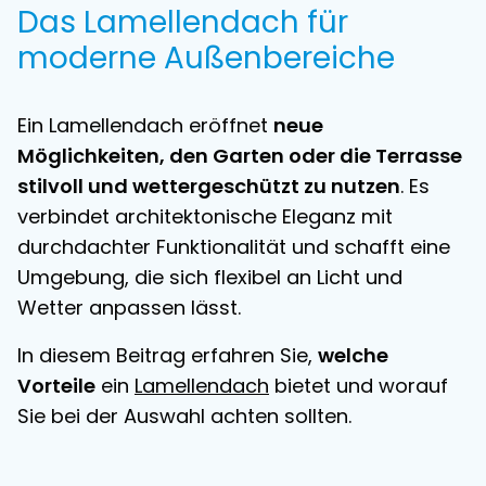
Das Lamellendach für
moderne Außenbereiche
Ein Lamellendach eröffnet
neue
Möglichkeiten, den Garten oder die Terrasse
stilvoll und wettergeschützt zu nutzen
. Es
verbindet architektonische Eleganz mit
durchdachter Funktionalität und schafft eine
Umgebung, die sich flexibel an Licht und
Wetter anpassen lässt.
In diesem Beitrag erfahren Sie,
welche
Vorteile
ein
Lamellendach
bietet und worauf
Sie bei der Auswahl achten sollten.