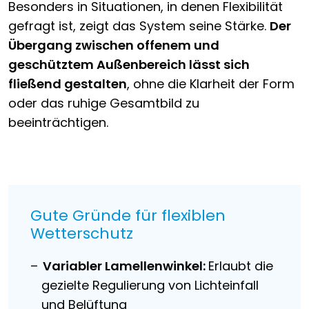
Besonders in Situationen, in denen Flexibilität
gefragt ist, zeigt das System seine Stärke.
Der
Übergang zwischen offenem und
geschütztem Außenbereich lässt sich
fließend gestalten
, ohne die Klarheit der Form
oder das ruhige Gesamtbild zu
beeinträchtigen.
Gute Gründe für flexiblen
Wetterschutz
Variabler Lamellenwinkel:
Erlaubt die
gezielte Regulierung von Lichteinfall
und Belüftung