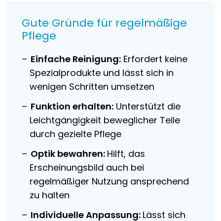
Gute Gründe für regelmäßige
Pflege
Einfache Reinigung:
Erfordert keine
Spezialprodukte und lässt sich in
wenigen Schritten umsetzen
Funktion erhalten:
Unterstützt die
Leichtgängigkeit beweglicher Teile
durch gezielte Pflege
Optik bewahren:
Hilft, das
Erscheinungsbild auch bei
regelmäßiger Nutzung ansprechend
zu halten
Individuelle Anpassung:
Lässt sich