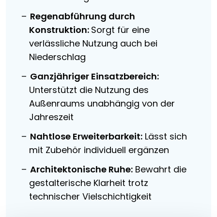
Regenabführung durch
Konstruktion:
Sorgt für eine
verlässliche Nutzung auch bei
Niederschlag
Ganzjähriger Einsatzbereich:
Unterstützt die Nutzung des
Außenraums unabhängig von der
Jahreszeit
Nahtlose Erweiterbarkeit:
Lässt sich
mit Zubehör individuell ergänzen
Architektonische Ruhe:
Bewahrt die
gestalterische Klarheit trotz
technischer Vielschichtigkeit