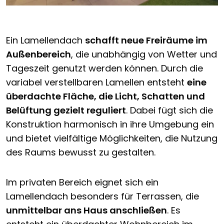
Ein Lamellendach
schafft neue Freiräume im
Außenbereich
, die unabhängig von Wetter und
Tageszeit genutzt werden können. Durch die
variabel verstellbaren Lamellen entsteht
eine
überdachte Fläche, die Licht, Schatten und
Belüftung gezielt reguliert
. Dabei fügt sich die
Konstruktion harmonisch in ihre Umgebung ein
und bietet vielfältige Möglichkeiten, die Nutzung
des Raums bewusst zu gestalten.
Im privaten Bereich eignet sich ein
Lamellendach besonders für Terrassen, die
unmittelbar ans Haus anschließen
. Es