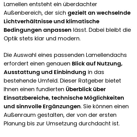
Lamellen entsteht ein überdachter
Außenbereich, der sich
gezielt an wechselnde
Lichtverhältnisse und klimatische
Bedingungen anpassen
lässt. Dabei bleibt die
Optik stets klar und modern.
Die Auswahl eines passenden Lamellendachs
erfordert einen genauen
Blick auf Nutzung,
Ausstattung und Einbindung
in das
bestehende Umfeld. Dieser Ratgeber bietet
Ihnen einen fundierten
Überblick über
Einsatzbereiche, technische Möglichkeiten
und sinnvolle Ergänzungen
. Sie können einen
Außenraum gestalten, der von der ersten
Planung bis zur Umsetzung durchdacht ist.