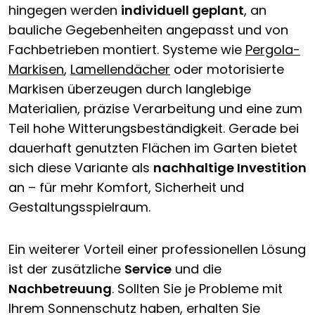
hingegen werden
individuell geplant
, an
bauliche Gegebenheiten angepasst und von
Fachbetrieben montiert. Systeme wie
Pergola-
Markisen
,
Lamellendächer
oder motorisierte
Markisen überzeugen durch langlebige
Materialien, präzise Verarbeitung und eine zum
Teil hohe Witterungsbeständigkeit. Gerade bei
dauerhaft genutzten Flächen im Garten bietet
sich diese Variante als
nachhaltige Investition
an – für mehr Komfort, Sicherheit und
Gestaltungsspielraum.
Ein weiterer Vorteil einer professionellen Lösung
ist der zusätzliche
Service
und die
Nachbetreuung
. Sollten Sie je Probleme mit
Ihrem Sonnenschutz haben, erhalten Sie