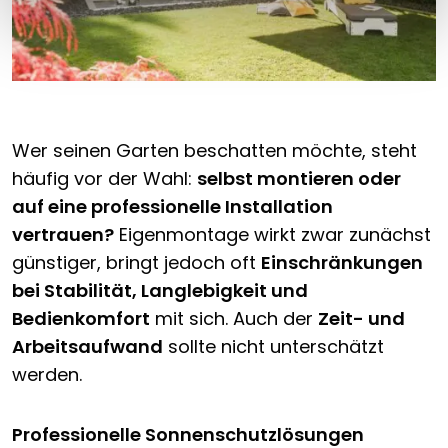
Wer seinen Garten beschatten möchte, steht
häufig vor der Wahl:
selbst montieren oder
auf eine professionelle Installation
vertrauen?
Eigenmontage wirkt zwar zunächst
günstiger, bringt jedoch oft
Einschränkungen
bei Stabilität, Langlebigkeit und
Bedienkomfort
mit sich. Auch der
Zeit- und
Arbeitsaufwand
sollte nicht unterschätzt
werden.
Professionelle Sonnenschutzlösungen