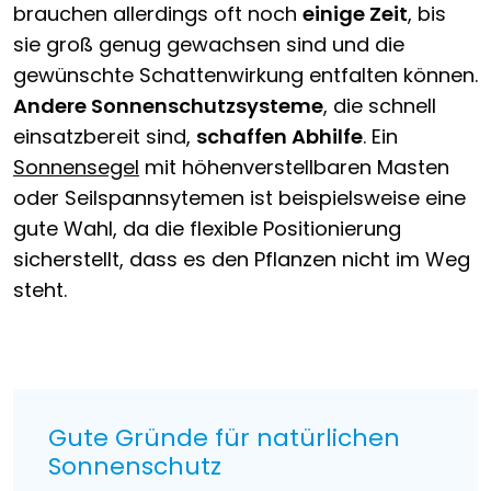
brauchen allerdings oft noch
einige Zeit
, bis
sie groß genug gewachsen sind und die
gewünschte Schattenwirkung entfalten können.
Andere Sonnenschutzsysteme
, die schnell
einsatzbereit sind,
schaffen Abhilfe
. Ein
Sonnensegel
mit höhenverstellbaren Masten
oder Seilspannsytemen ist beispielsweise eine
gute Wahl, da die flexible Positionierung
sicherstellt, dass es den Pflanzen nicht im Weg
steht.
Gute Gründe für natürlichen
Sonnenschutz