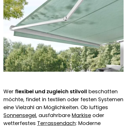
Wer
flexibel und zugleich stilvoll
beschatten
möchte, findet in textilen oder festen Systemen
eine Vielzahl an Möglichkeiten. Ob luftiges
Sonnensegel
, ausfahrbare
Markise
oder
wetterfestes
Terrassendach
: Moderne