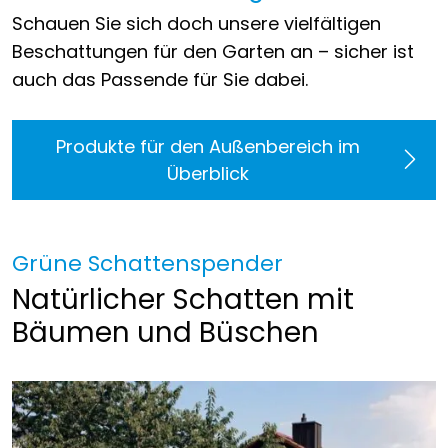
Schauen Sie sich doch unsere vielfältigen
Beschattungen für den Garten an – sicher ist
auch das Passende für Sie dabei.
Produkte für den Außenbereich im
Überblick
Grüne Schattenspender
Natürlicher Schatten mit
Bäumen und Büschen