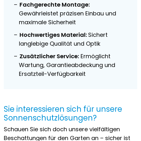
Fachgerechte Montage:
Gewährleistet präzisen Einbau und
maximale Sicherheit
Hochwertiges Material:
Sichert
langlebige Qualität und Optik
Zusätzlicher Service:
Ermöglicht
Wartung, Garantieabdeckung und
Ersatzteil-Verfügbarkeit
Sie interessieren sich für unsere
Sonnenschutzlösungen?
Schauen Sie sich doch unsere vielfältigen
Beschattungen für den Garten an – sicher ist