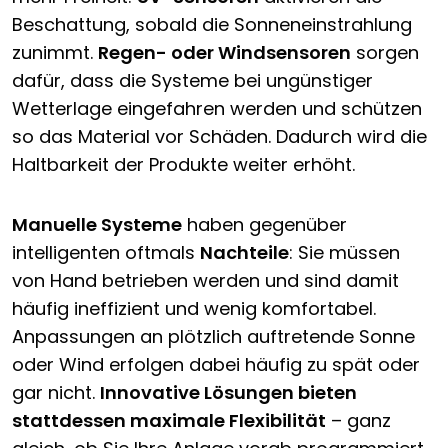
Beschattung, sobald die Sonneneinstrahlung
zunimmt.
Regen- oder Windsensoren
sorgen
dafür, dass die Systeme bei ungünstiger
Wetterlage eingefahren werden und schützen
so das Material vor Schäden. Dadurch wird die
Haltbarkeit der Produkte weiter erhöht.
Manuelle Systeme
haben gegenüber
intelligenten oftmals
Nachteile
: Sie müssen
von Hand betrieben werden und sind damit
häufig ineffizient und wenig komfortabel.
Anpassungen an plötzlich auftretende Sonne
oder Wind erfolgen dabei häufig zu spät oder
gar nicht.
Innovative Lösungen bieten
stattdessen maximale Flexibilität
– ganz