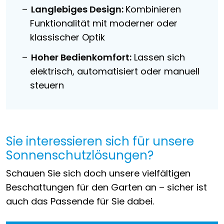
Langlebiges Design:
Kombinieren
Funktionalität mit moderner oder
klassischer Optik
Hoher Bedienkomfort:
Lassen sich
elektrisch, automatisiert oder manuell
steuern
Sie interessieren sich für unsere
Sonnenschutzlösungen?
Schauen Sie sich doch unsere vielfältigen
Beschattungen für den Garten an – sicher ist
auch das Passende für Sie dabei.