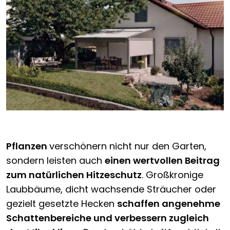
Pflanzen
verschönern nicht nur den Garten,
sondern leisten auch
einen wertvollen Beitrag
zum natürlichen Hitzeschutz
. Großkronige
Laubbäume, dicht wachsende Sträucher oder
gezielt gesetzte Hecken
schaffen angenehme
Schattenbereiche und verbessern zugleich