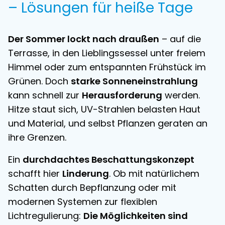
– Lösungen für heiße Tage
Der Sommer lockt nach draußen
– auf die
Terrasse, in den Lieblingssessel unter freiem
Himmel oder zum entspannten Frühstück im
Grünen. Doch
starke Sonneneinstrahlung
kann schnell zur
Herausforderung
werden.
Hitze staut sich, UV-Strahlen belasten Haut
und Material, und selbst Pflanzen geraten an
ihre Grenzen.
Ein
durchdachtes Beschattungskonzept
schafft hier
Linderung
. Ob mit natürlichem
Schatten durch Bepflanzung oder mit
modernen Systemen zur flexiblen
Lichtregulierung:
Die Möglichkeiten sind