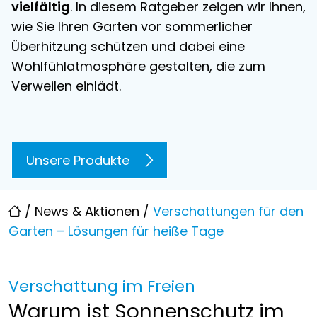
vielfältig
. In diesem Ratgeber zeigen wir Ihnen,
wie Sie Ihren Garten vor sommerlicher
Überhitzung schützen und dabei eine
Wohlfühlatmosphäre gestalten, die zum
Verweilen einlädt.
Unsere Produkte
/
News & Aktionen
/
Verschattungen für den
Garten – Lösungen für heiße Tage
Verschattung im Freien
Warum ist Sonnenschutz im