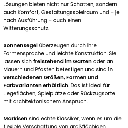
Lösungen bieten nicht nur Schatten, sondern
auch Komfort, Gestaltungsspielraum und – je
nach Ausführung – auch einen
Witterungsschutz.
Sonnensegel
überzeugen durch ihre
Formensprache und leichte Konstruktion. Sie
lassen sich
freistehend im Garten
oder an
Mauern und Pfosten befestigen und sind
in
verschiedenen Größen, Formen und
Farbvarianten erhältlich
. Das ist ideal für
Liegeflächen, Spielplätze oder Rückzugsorte
mit architektonischem Anspruch.
Markisen
sind echte Klassiker, wenn es um die
flexible Verschattung von großflächigen