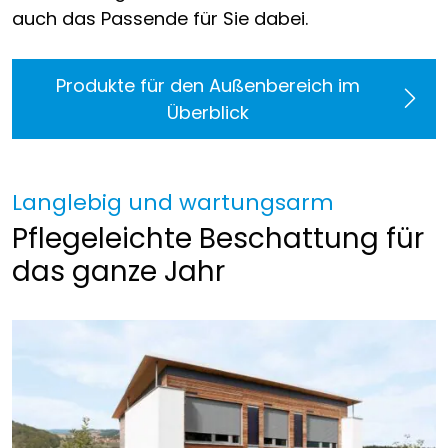
auch das Passende für Sie dabei.
Produkte für den Außenbereich im
Überblick
Langlebig und wartungsarm
Pflegeleichte Beschattung für
das ganze Jahr