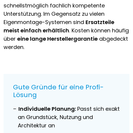
schnellstmöglich fachlich kompetente
Unterstützung. Im Gegensatz zu vielen
Eigenmontage-Systemen sind
Ersatzteile
meist einfach erhältlich
. Kosten können häufig
über
eine lange Herstellergarantie
abgedeckt
werden.
Gute Gründe für eine Profi-
Lösung
Individuelle Planung:
Passt sich exakt
an Grundstück, Nutzung und
Architektur an