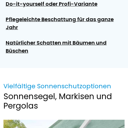
Do-it-yourself oder Profi-Variante
Pflegeleichte Beschattung für das ganze
Jahr
Natürlicher Schatten mit Bäumen und
Büschen
Vielfältige Sonnenschutzoptionen
Sonnensegel, Markisen und
Pergolas