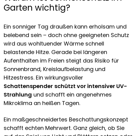
Garten wichtig?
Ein sonniger Tag draußen kann erholsam und
belebend sein – doch ohne geeigneten Schutz
wird aus wohltuender Wärme schnell
belastende Hitze. Gerade bei längeren
Aufenthalten im Freien steigt das Risiko für
Sonnenbrand, Kreislaufbelastung und
Hitzestress. Ein wirkungsvoller
Schattenspender
schützt vor intensiver UV-
Strahlung
und schafft ein angenehmes
Mikroklima an heißen Tagen.
Ein maßgeschneidertes Beschattungskonzept
schafft echten Mehrwert. Ganz gleich, ob Sie