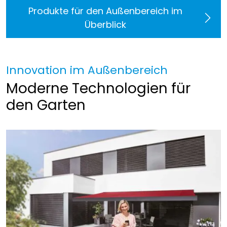
Produkte für den Außenbereich im
Überblick
Innovation im Außenbereich
Moderne Technologien für
den Garten