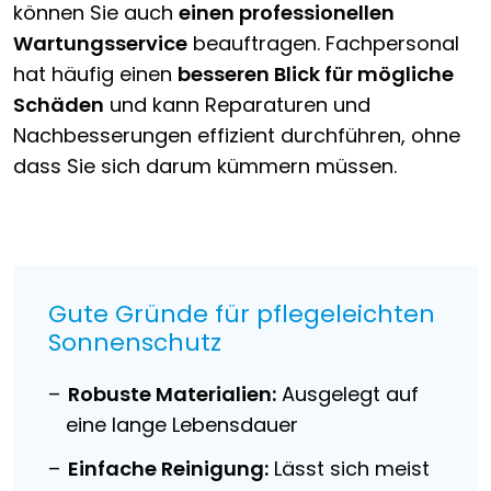
können Sie auch
einen professionellen
Wartungsservice
beauftragen. Fachpersonal
hat häufig einen
besseren Blick für mögliche
Schäden
und kann Reparaturen und
Nachbesserungen effizient durchführen, ohne
dass Sie sich darum kümmern müssen.
Gute Gründe für pflegeleichten
Sonnenschutz
Robuste Materialien:
Ausgelegt auf
eine lange Lebensdauer
Einfache Reinigung:
Lässt sich meist