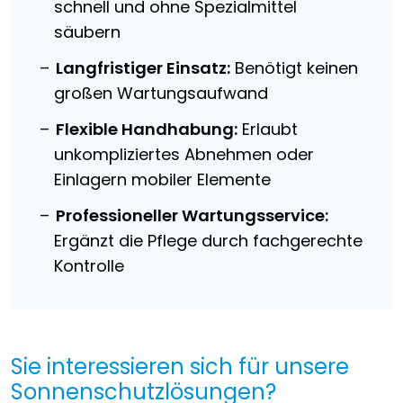
schnell und ohne Spezialmittel
säubern
Langfristiger Einsatz:
Benötigt keinen
großen Wartungsaufwand
Flexible Handhabung:
Erlaubt
unkompliziertes Abnehmen oder
Einlagern mobiler Elemente
Professioneller Wartungsservice:
Ergänzt die Pflege durch fachgerechte
Kontrolle
Sie interessieren sich für unsere
Sonnenschutzlösungen?