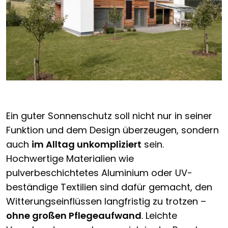
Ein guter Sonnenschutz soll nicht nur in seiner
Funktion und dem Design überzeugen, sondern
auch
im Alltag unkompliziert
sein.
Hochwertige Materialien wie
pulverbeschichtetes Aluminium oder UV-
beständige Textilien sind dafür gemacht, den
Witterungseinflüssen langfristig zu trotzen –
ohne großen Pflegeaufwand
. Leichte