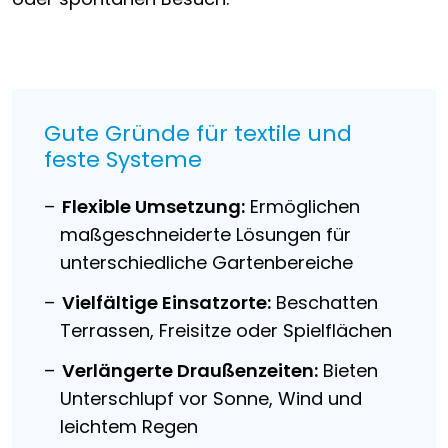
Gute Gründe für textile und
feste Systeme
Flexible Umsetzung:
Ermöglichen
maßgeschneiderte Lösungen für
unterschiedliche Gartenbereiche
Vielfältige Einsatzorte:
Beschatten
Terrassen, Freisitze oder Spielflächen
Verlängerte Draußenzeiten:
Bieten
Unterschlupf vor Sonne, Wind und
leichtem Regen