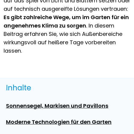
auf das Spiel von Licht und Blättern setzen oder
auf technisch ausgereifte Lösungen vertrauen:
Es gibt zahlreiche Wege, um im Garten für ein
angenehmes Klima zu sorgen
. In diesem
Beitrag erfahren Sie, wie sich Außenbereiche
wirkungsvoll auf heißere Tage vorbereiten
lassen.
Inhalte
Sonnensegel, Markisen und Pavillons
Moderne Technologien für den Garten