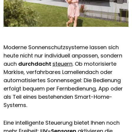
Moderne Sonnenschutzsysteme lassen sich
heute nicht nur individuell anpassen, sondern
auch
durchdacht
steuern
. Ob motorisierte
Markise, verfahrbares Lamellendach oder
automatisiertes Sonnensegel: Die Bedienung
erfolgt bequem per Fernbedienung, App oder
als Teil eines bestehenden Smart-Home-
Systems.
Eine intelligente Steuerung bietet Ihnen noch
mehr Freiheit:
UV-Sensoren
aktivieren die