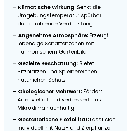
Klimatische Wirkung:
Senkt die
Umgebungstemperatur spürbar
durch kühlende Verdunstung
Angenehme Atmosphäre:
Erzeugt
lebendige Schattenzonen mit
harmonischem Gartenbild
Gezielte Beschattung:
Bietet
Sitzplätzen und Spielbereichen
natürlichen Schutz
Ökologischer Mehrwert:
Fördert
Artenvielfalt und verbessert das
Mikroklima nachhaltig
Gestalterische Flexibilität:
Lässt sich
individuell mit Nutz- und Zierpflanzen