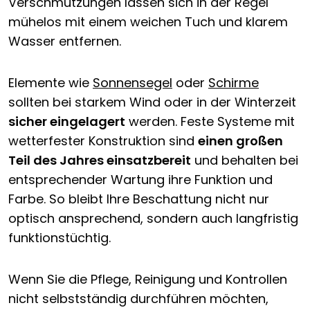
Verschmutzungen lassen sich in der Regel
mühelos mit einem weichen Tuch und klarem
Wasser entfernen.
Elemente wie
Sonnensegel
oder
Schirme
sollten bei starkem Wind oder in der Winterzeit
sicher eingelagert
werden. Feste Systeme mit
wetterfester Konstruktion sind
einen großen
Teil des Jahres einsatzbereit
und behalten bei
entsprechender Wartung ihre Funktion und
Farbe. So bleibt Ihre Beschattung nicht nur
optisch ansprechend, sondern auch langfristig
funktionstüchtig.
Wenn Sie die Pflege, Reinigung und Kontrollen
nicht selbstständig durchführen möchten,