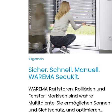
Allgemein
Sicher. Schnell. Manuell.
WAREMA SecuKit.
WAREMA Raffstoren, Rollläden und
Fenster-Markisen sind wahre
Multitalente. Sie ermöglichen Sonnen
und Sichtschutz, und optimieren…