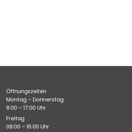
Öffnungszeiten
Montag – Donnerstag
8:00 – 17:00 Uhr
Freitag
08:00 – 16:00 Uhr