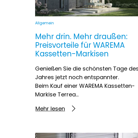
Allgemein
Mehr drin. Mehr draußen:
Preisvorteile für WAREMA
Kassetten-Markisen
Genießen Sie die schönsten Tage de
Jahres jetzt noch entspannter.
Beim Kauf einer WAREMA Kassetten-
Markise Terrea…
Mehr lesen