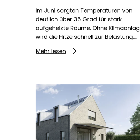
Im Juni sorgten Temperaturen von
deutlich über 35 Grad für stark
aufgeheizte Räume. Ohne Klimaanla
wird die Hitze schnell zur Belastung….
Mehr lesen