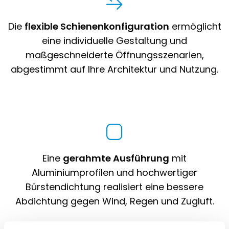
Die
flexible Schienenkonfiguration
ermöglicht
eine individuelle Gestaltung und
maßgeschneiderte Öffnungsszenarien,
abgestimmt auf Ihre Architektur und Nutzung.
Eine
gerahmte Ausführung
mit
Aluminiumprofilen und hochwertiger
Bürstendichtung realisiert eine bessere
Abdichtung gegen Wind, Regen und Zugluft.