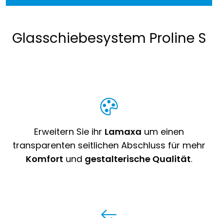
Glasschiebesystem Proline S
Erweitern Sie ihr
Lamaxa
um einen
transparenten seitlichen Abschluss für mehr
Komfort
und
gestalterische Qualität
.