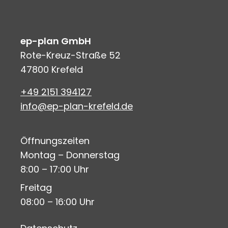
ep-plan GmbH
Rote-Kreuz-Straße 52
47800 Krefeld
+49 2151 394127
info@ep-plan-krefeld.de
Öffnungszeiten
Montag – Donnerstag
8:00 – 17:00 Uhr
Freitag
08:00 – 16:00 Uhr