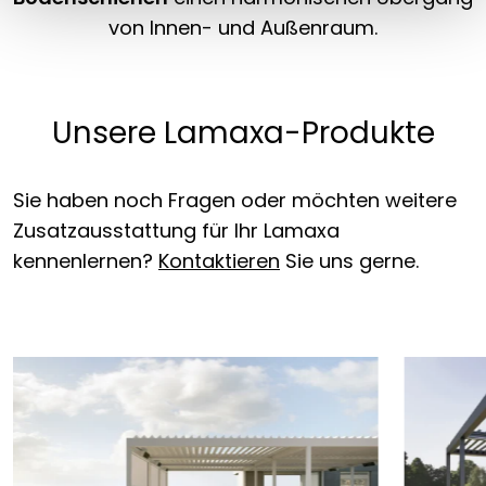
von Innen- und Außenraum.
Unsere Lamaxa-Produkte
Sie haben noch Fragen oder möchten weitere
Zusatzausstattung für Ihr Lamaxa
kennenlernen?
Kontaktieren
Sie uns gerne.